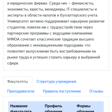
и юридических фирмах. Среди них – финансисты,
экономисты, юристы, менеджеры, IT-специалисты и
эксперты в области налогов и бухгалтерского учета.
Университет активно поддерживает карьерное развитие
студентов, помогая им с трудоустройством через
партнерские программы с ведущими компаниями.
МФЮА сочетает классические традиции высшего
образования с инновационными подходами, что
позволяет выпускникам быть востребованными на
рынке труда и успешно строить карьеру в выбранной
сфере.
Факультеты
Структура учреждения
Преподаватели
Правила поступления
Отзывы
Название
Профиль
Формы
факультета
обучения
обучения