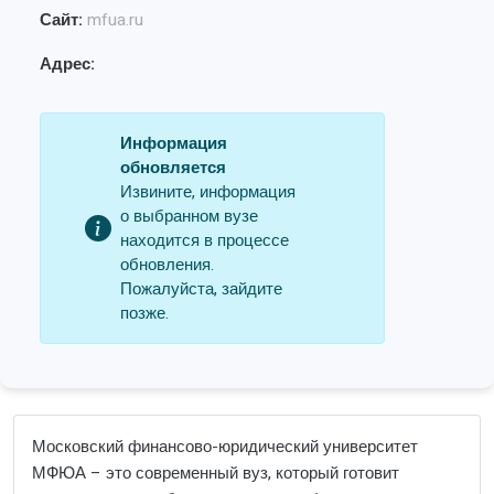
Сайт:
mfua.ru
Адрес:
Информация
обновляется
Извините, информация
о выбранном вузе
находится в процессе
обновления.
Пожалуйста, зайдите
позже.
Московский финансово-юридический университет
МФЮА – это современный вуз, который готовит