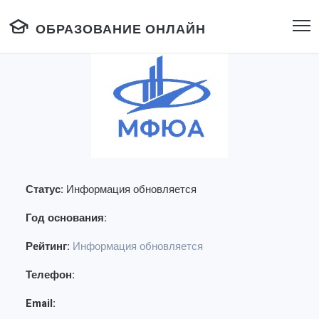
ОБРАЗОВАНИЕ ОНЛАЙН
Статус:
Информация обновляется
Год основания:
Рейтинг:
Информация обновляется
Телефон:
Email: