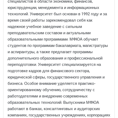
специалистов в области экономики, финансов,
юриспруденции, менеджмента и информационных
технологий. Университет был основан в 1992 году и за
время своей работы зарекомендовал себя как
надежное учебное заведение с сильным
преподавательским составом и актуальными
образовательными программами. МФЮА обучает
студентов по программам бакалавриата, магистратуры
и аспирантуры, а также предлагает программы
дополнительного образования и профессиональной
переподготовки. Университет специализируется на
подготовке кадров для финансового сектора,
юридической сферы, государственного управления и
бизнеса. Особое внимание уделяется практико-
ориентированному обучению, сотрудничеству с
работодателями и внедрению современных
образовательных технологий. Выпускники МФЮА
работают в банках, консалтинговых и аудиторских
компаниях, государственных учреждениях, корпорациях