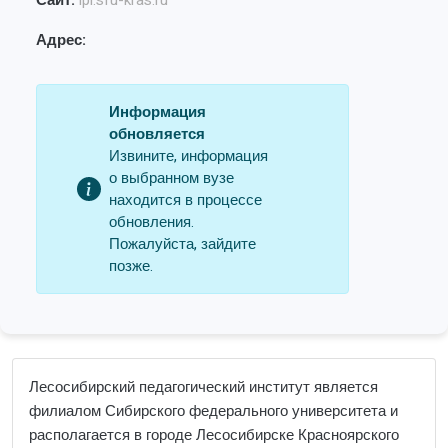
Сайт:
lpi.sfu-kras.ru
Адрес:
Информация
обновляется
Извините, информация
о выбранном вузе
находится в процессе
обновления.
Пожалуйста, зайдите
позже.
Лесосибирский педагогический институт является
филиалом Сибирского федерального университета и
располагается в городе Лесосибирске Красноярского