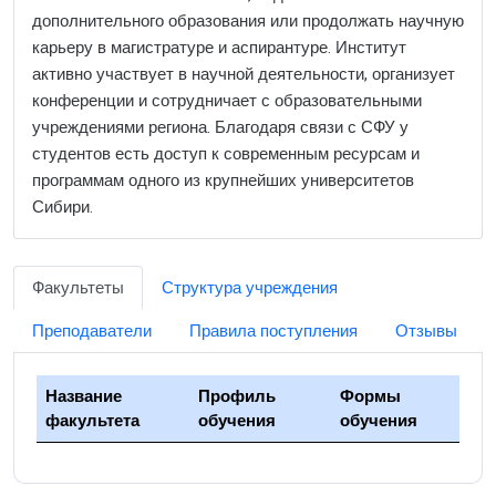
дополнительного образования или продолжать научную
карьеру в магистратуре и аспирантуре. Институт
активно участвует в научной деятельности, организует
конференции и сотрудничает с образовательными
учреждениями региона. Благодаря связи с СФУ у
студентов есть доступ к современным ресурсам и
программам одного из крупнейших университетов
Сибири.
Факультеты
Структура учреждения
Преподаватели
Правила поступления
Отзывы
Название
Профиль
Формы
факультета
обучения
обучения