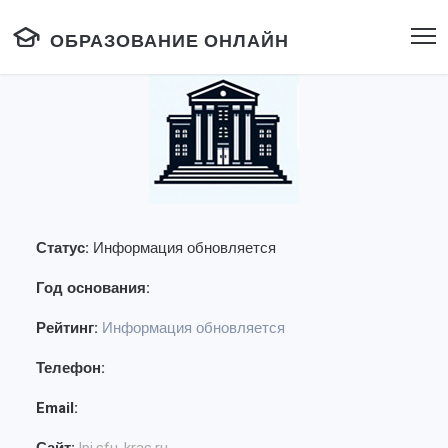
ОБРАЗОВАНИЕ ОНЛАЙН
Статус:
Информация обновляется
Год основания:
Рейтинг:
Информация обновляется
Телефон:
Email: