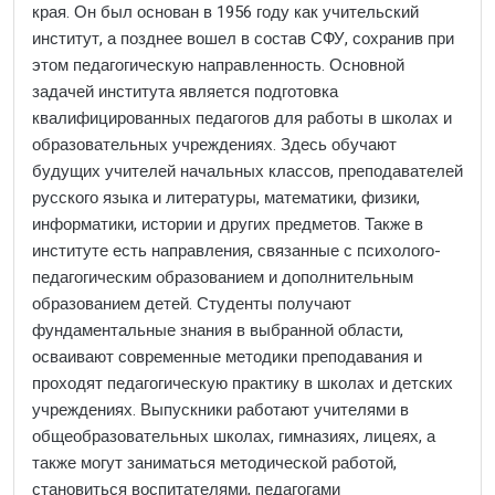
края. Он был основан в 1956 году как учительский
институт, а позднее вошел в состав СФУ, сохранив при
этом педагогическую направленность. Основной
задачей института является подготовка
квалифицированных педагогов для работы в школах и
образовательных учреждениях. Здесь обучают
будущих учителей начальных классов, преподавателей
русского языка и литературы, математики, физики,
информатики, истории и других предметов. Также в
институте есть направления, связанные с психолого-
педагогическим образованием и дополнительным
образованием детей. Студенты получают
фундаментальные знания в выбранной области,
осваивают современные методики преподавания и
проходят педагогическую практику в школах и детских
учреждениях. Выпускники работают учителями в
общеобразовательных школах, гимназиях, лицеях, а
также могут заниматься методической работой,
становиться воспитателями, педагогами