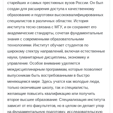
старейших и самых престижных вузов России. Он был
создан для расширения доступа к качественному
образованию и подготовки высококвалифицированных
специалистов в различных областях. История
института тесно связана с МГУ, и он сохраняет его
академические стандарты, сочетая фундаментальные
знания с современными образовательными
технологиями. Институт обучает студентов по
широкому спектру направлений, включая естественные
науки, гуманитарные дисциплины, экономику и
управление. Особое внимание уделяется
междисциплинарным программам, которые позволяют
выпускникам быть востребованными в быстро
меняющемся мире. Здесь учатся как молодые люди,
только окончившие школу, так и специалисты,
желающие повысить квалификацию или получить
второе высшее образование. Специализация института
зависит от его факультетов, но в целом он делает упор
на фундаментальную подготовку, исследовательскую