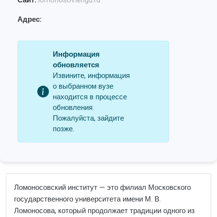
Сайт:
lomonosov.lengu.ru
Адрес:
Информация
обновляется
Извините, информация
о выбранном вузе
находится в процессе
обновления.
Пожалуйста, зайдите
позже.
Ломоносовский институт — это филиал Московского
государственного университета имени М. В.
Ломоносова, который продолжает традиции одного из