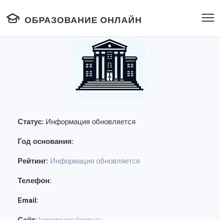
ОБРАЗОВАНИЕ ОНЛАЙН
Статус:
Информация обновляется
Год основания:
Рейтинг:
Информация обновляется
Телефон:
Email: