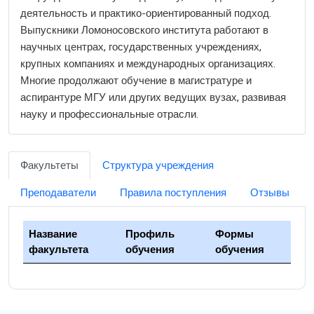
деятельность и практико-ориентированный подход.
Выпускники Ломоносовского института работают в
научных центрах, государственных учреждениях,
крупных компаниях и международных организациях.
Многие продолжают обучение в магистратуре и
аспирантуре МГУ или других ведущих вузах, развивая
науку и профессиональные отрасли.
Факультеты
Структура учреждения
Преподаватели
Правила поступления
Отзывы
Название
Профиль
Формы
факультета
обучения
обучения