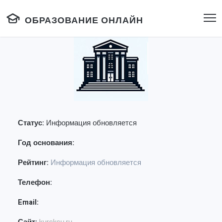
ОБРАЗОВАНИЕ ОНЛАЙН
Статус:
Информация обновляется
Год основания:
Рейтинг:
Информация обновляется
Телефон:
Email: