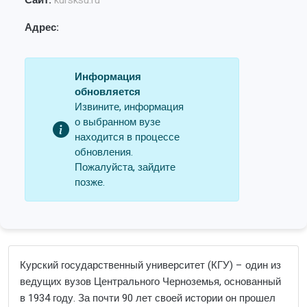
Сайт:
kursksu.ru
Адрес:
Информация
обновляется
Извините, информация
о выбранном вузе
находится в процессе
обновления.
Пожалуйста, зайдите
позже.
Курский государственный университет (КГУ) – один из
ведущих вузов Центрального Черноземья, основанный
в 1934 году. За почти 90 лет своей истории он прошел