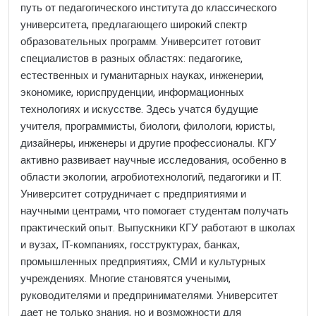
путь от педагогического института до классического
университета, предлагающего широкий спектр
образовательных программ. Университет готовит
специалистов в разных областях: педагогике,
естественных и гуманитарных науках, инженерии,
экономике, юриспруденции, информационных
технологиях и искусстве. Здесь учатся будущие
учителя, программисты, биологи, филологи, юристы,
дизайнеры, инженеры и другие профессионалы. КГУ
активно развивает научные исследования, особенно в
области экологии, агробиотехнологий, педагогики и IT.
Университет сотрудничает с предприятиями и
научными центрами, что помогает студентам получать
практический опыт. Выпускники КГУ работают в школах
и вузах, IT-компаниях, госструктурах, банках,
промышленных предприятиях, СМИ и культурных
учреждениях. Многие становятся учеными,
руководителями и предпринимателями. Университет
дает не только знания, но и возможности для