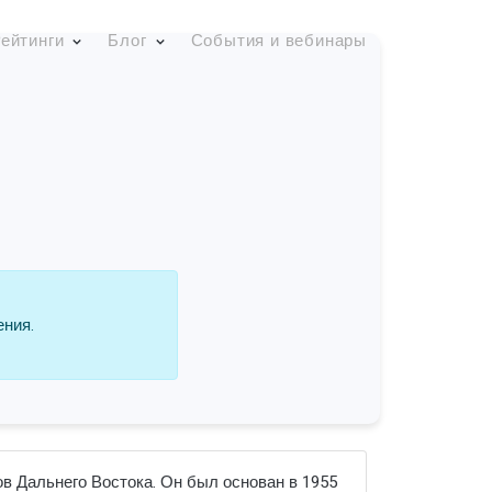
ейтинги
Блог
События и вебинары
ения.
в Дальнего Востока. Он был основан в 1955