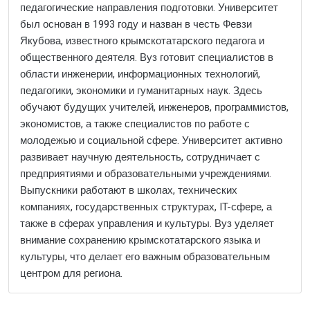
педагогические направления подготовки. Университет
был основан в 1993 году и назван в честь Февзи
Якубова, известного крымскотатарского педагога и
общественного деятеля. Вуз готовит специалистов в
области инженерии, информационных технологий,
педагогики, экономики и гуманитарных наук. Здесь
обучают будущих учителей, инженеров, программистов,
экономистов, а также специалистов по работе с
молодежью и социальной сфере. Университет активно
развивает научную деятельность, сотрудничает с
предприятиями и образовательными учреждениями.
Выпускники работают в школах, технических
компаниях, государственных структурах, IT-сфере, а
также в сферах управления и культуры. Вуз уделяет
внимание сохранению крымскотатарского языка и
культуры, что делает его важным образовательным
центром для региона.