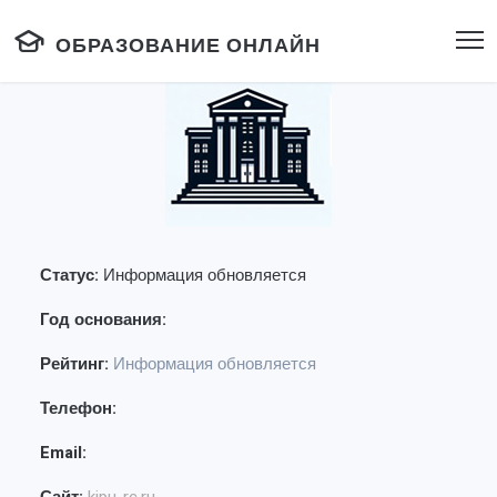
ОБРАЗОВАНИЕ ОНЛАЙН
Статус:
Информация обновляется
Год основания:
Рейтинг:
Информация обновляется
Телефон:
Email: