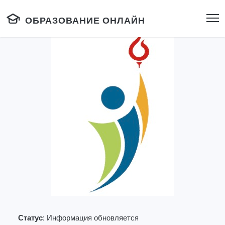
ОБРАЗОВАНИЕ ОНЛАЙН
Статус:
Информация обновляется