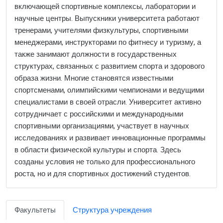
включающей спортивные комплексы, лаборатории и
научные центры. Выпускники университета работают
тренерами, учителями физкультуры, спортивными
менеджерами, инструкторами по фитнесу и туризму, а
также занимают должности в государственных
структурах, связанных с развитием спорта и здорового
образа жизни. Многие становятся известными
спортсменами, олимпийскими чемпионами и ведущими
специалистами в своей отрасли. Университет активно
сотрудничает с российскими и международными
спортивными организациями, участвует в научных
исследованиях и развивает инновационные программы
в области физической культуры и спорта. Здесь
созданы условия не только для профессионального
роста, но и для спортивных достижений студентов.
Факультеты
Структура учреждения