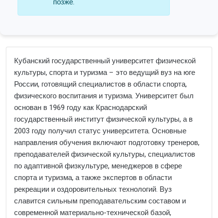
позже.
Кубанский государственный университет физической
культуры, спорта и туризма – это ведущий вуз на юге
России, готовящий специалистов в области спорта,
физического воспитания и туризма. Университет был
основан в 1969 году как Краснодарский
государственный институт физической культуры, а в
2003 году получил статус университета. Основные
направления обучения включают подготовку тренеров,
преподавателей физической культуры, специалистов
по адаптивной физкультуре, менеджеров в сфере
спорта и туризма, а также экспертов в области
рекреации и оздоровительных технологий. Вуз
славится сильным преподавательским составом и
современной материально-технической базой,