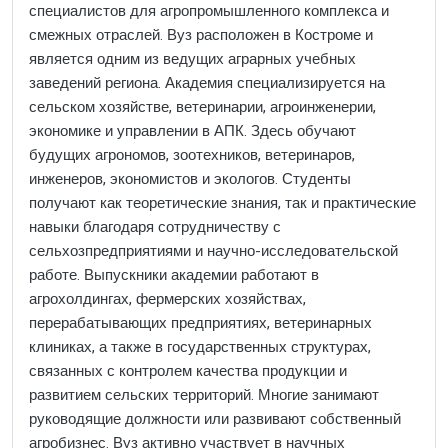
специалистов для агропромышленного комплекса и
смежных отраслей. Вуз расположен в Костроме и
является одним из ведущих аграрных учебных
заведений региона. Академия специализируется на
сельском хозяйстве, ветеринарии, агроинженерии,
экономике и управлении в АПК. Здесь обучают
будущих агрономов, зоотехников, ветеринаров,
инженеров, экономистов и экологов. Студенты
получают как теоретические знания, так и практические
навыки благодаря сотрудничеству с
сельхозпредприятиями и научно-исследовательской
работе. Выпускники академии работают в
агрохолдингах, фермерских хозяйствах,
перерабатывающих предприятиях, ветеринарных
клиниках, а также в государственных структурах,
связанных с контролем качества продукции и
развитием сельских территорий. Многие занимают
руководящие должности или развивают собственный
агробизнес. Вуз активно участвует в научных