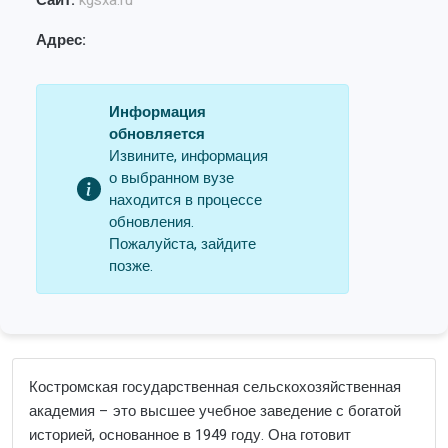
Сайт:
kgsxa.ru
Адрес:
Информация
обновляется
Извините, информация
о выбранном вузе
находится в процессе
обновления.
Пожалуйста, зайдите
позже.
Костромская государственная сельскохозяйственная
академия – это высшее учебное заведение с богатой
историей, основанное в 1949 году. Она готовит