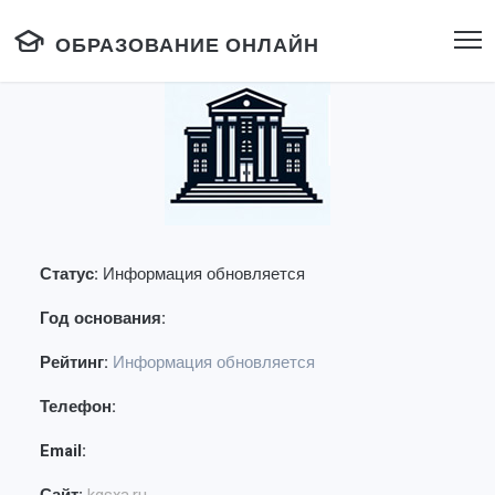
ОБРАЗОВАНИЕ ОНЛАЙН
Статус:
Информация обновляется
Год основания:
Рейтинг:
Информация обновляется
Телефон:
Email: