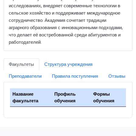
исследованиях, внедряет современные технологии в
сельское хозяйство и поддерживает международное
сотрудничество. Академия сочетает традиции
аграрного образования с инновационными подходами,
что делает её востребованной среди абитуриентов и
работодателей.
Факультеты
Структура учреждения
Преподаватели
Правила поступления
Отзывы
Название
Профиль
Формы
факультета
обучения
обучения