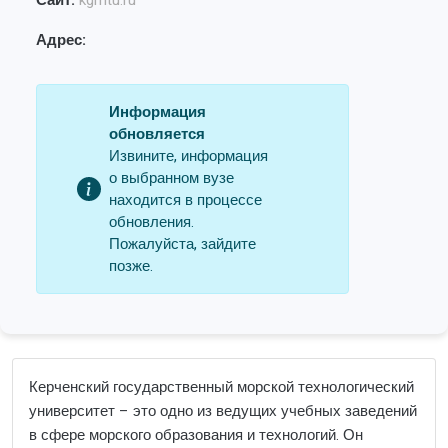
Сайт:
kgmtu.ru
Адрес:
Информация
обновляется
Извините, информация
о выбранном вузе
находится в процессе
обновления.
Пожалуйста, зайдите
позже.
Керченский государственный морской технологический
университет – это одно из ведущих учебных заведений
в сфере морского образования и технологий. Он