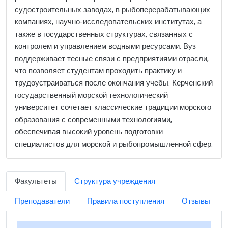
судостроительных заводах, в рыбоперерабатывающих
компаниях, научно-исследовательских институтах, а
также в государственных структурах, связанных с
контролем и управлением водными ресурсами. Вуз
поддерживает тесные связи с предприятиями отрасли,
что позволяет студентам проходить практику и
трудоустраиваться после окончания учебы. Керченский
государственный морской технологический
университет сочетает классические традиции морского
образования с современными технологиями,
обеспечивая высокий уровень подготовки
специалистов для морской и рыбопромышленной сфер.
Факультеты
Структура учреждения
Преподаватели
Правила поступления
Отзывы