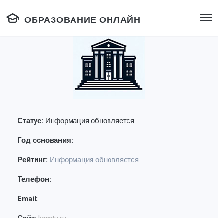
ОБРАЗОВАНИЕ ОНЛАЙН
Статус:
Информация обновляется
Год основания:
Рейтинг:
Информация обновляется
Телефон:
Email: