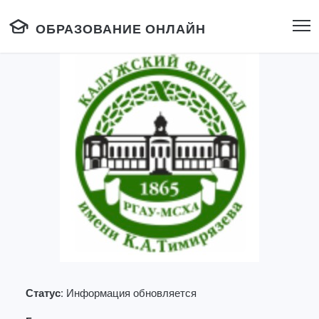
ОБРАЗОВАНИЕ ОНЛАЙН
Статус:
Информация обновляется