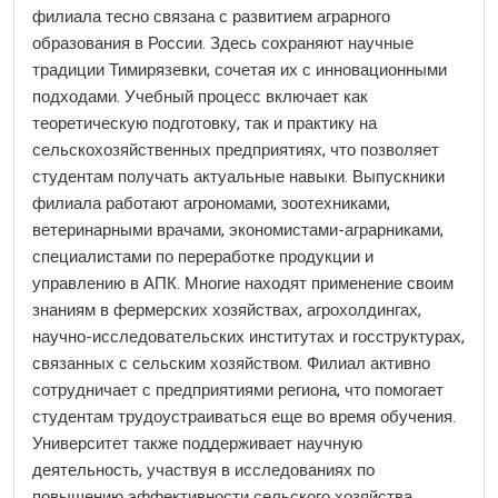
филиала тесно связана с развитием аграрного
образования в России. Здесь сохраняют научные
традиции Тимирязевки, сочетая их с инновационными
подходами. Учебный процесс включает как
теоретическую подготовку, так и практику на
сельскохозяйственных предприятиях, что позволяет
студентам получать актуальные навыки. Выпускники
филиала работают агрономами, зоотехниками,
ветеринарными врачами, экономистами-аграрниками,
специалистами по переработке продукции и
управлению в АПК. Многие находят применение своим
знаниям в фермерских хозяйствах, агрохолдингах,
научно-исследовательских институтах и госструктурах,
связанных с сельским хозяйством. Филиал активно
сотрудничает с предприятиями региона, что помогает
студентам трудоустраиваться еще во время обучения.
Университет также поддерживает научную
деятельность, участвуя в исследованиях по
повышению эффективности сельского хозяйства.