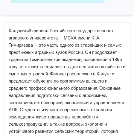
Калужский филиал Российского государственного
аграрного университета — МСХА имени К. А.
Тимирязева — это часть одного из старейших и самых
престижных аграрных вузов России. Он продолжает
традиции Тимирязевской академии, основанной в 1865
году, и готовит специалистов для сельского хозяйства и
смежных отраслей. Филиал расположен в Калуге и
предлагает обучение по программам высшего и
среднего профессионального образования. Основные
направления подготовки связаны с агрономией,
зоотехнией, ветеринарией, экономикой и управлением в
АПК. Студенты изучают современные технологии
земледелия, животноводства, переработки
сельхозпродукции, а также вопросы экологии и
устойчивого развития сельских территорий. История