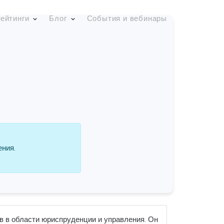
ейтинги
Блог
События и вебинары
ения.
в в области юриспруденции и управления. Он