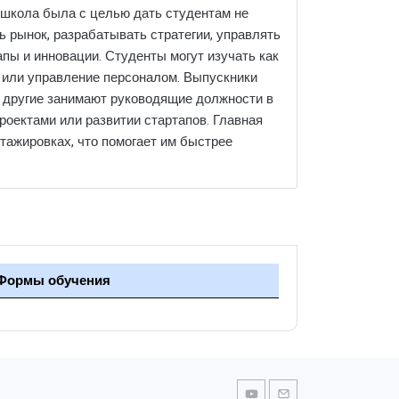
 школа была с целью дать студентам не
ь рынок, разрабатывать стратегии, управлять
пы и инновации. Студенты могут изучать как
 или управление персоналом. Выпускники
 другие занимают руководящие должности в
роектами или развитии стартапов. Главная
стажировках, что помогает им быстрее
Формы обучения