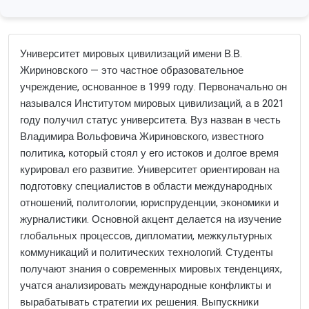
Университет мировых цивилизаций имени В.В.
Жириновского — это частное образовательное
учреждение, основанное в 1999 году. Первоначально он
назывался Институтом мировых цивилизаций, а в 2021
году получил статус университета. Вуз назван в честь
Владимира Вольфовича Жириновского, известного
политика, который стоял у его истоков и долгое время
курировал его развитие. Университет ориентирован на
подготовку специалистов в области международных
отношений, политологии, юриспруденции, экономики и
журналистики. Основной акцент делается на изучение
глобальных процессов, дипломатии, межкультурных
коммуникаций и политических технологий. Студенты
получают знания о современных мировых тенденциях,
учатся анализировать международные конфликты и
вырабатывать стратегии их решения. Выпускники