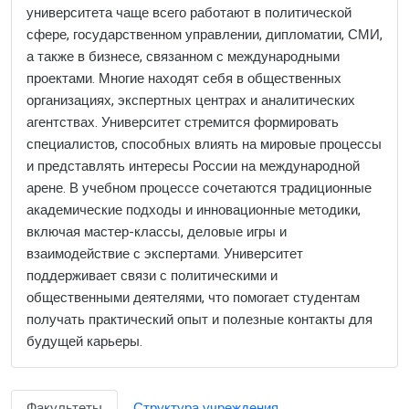
университета чаще всего работают в политической
сфере, государственном управлении, дипломатии, СМИ,
а также в бизнесе, связанном с международными
проектами. Многие находят себя в общественных
организациях, экспертных центрах и аналитических
агентствах. Университет стремится формировать
специалистов, способных влиять на мировые процессы
и представлять интересы России на международной
арене. В учебном процессе сочетаются традиционные
академические подходы и инновационные методики,
включая мастер-классы, деловые игры и
взаимодействие с экспертами. Университет
поддерживает связи с политическими и
общественными деятелями, что помогает студентам
получать практический опыт и полезные контакты для
будущей карьеры.
Факультеты
Структура учреждения