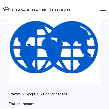
ОБРАЗОВАНИЕ ОНЛАЙН
Статус:
Информация обновляется
Год основания: