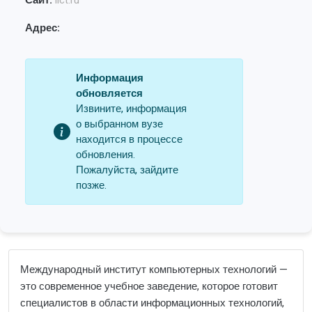
Сайт:
iict.ru
Адрес:
Информация
обновляется
Извините, информация
о выбранном вузе
находится в процессе
обновления.
Пожалуйста, зайдите
позже.
Международный институт компьютерных технологий —
это современное учебное заведение, которое готовит
специалистов в области информационных технологий,