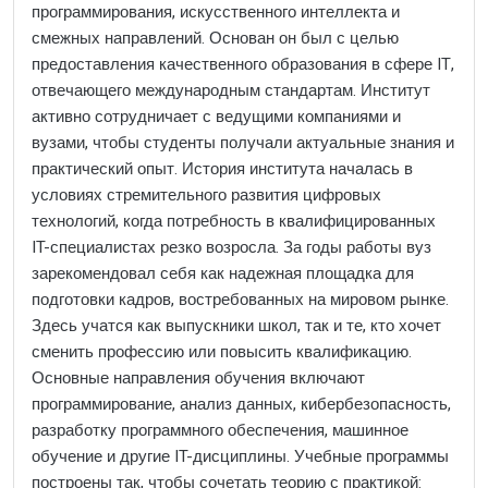
программирования, искусственного интеллекта и
смежных направлений. Основан он был с целью
предоставления качественного образования в сфере IT,
отвечающего международным стандартам. Институт
активно сотрудничает с ведущими компаниями и
вузами, чтобы студенты получали актуальные знания и
практический опыт. История института началась в
условиях стремительного развития цифровых
технологий, когда потребность в квалифицированных
IT-специалистах резко возросла. За годы работы вуз
зарекомендовал себя как надежная площадка для
подготовки кадров, востребованных на мировом рынке.
Здесь учатся как выпускники школ, так и те, кто хочет
сменить профессию или повысить квалификацию.
Основные направления обучения включают
программирование, анализ данных, кибербезопасность,
разработку программного обеспечения, машинное
обучение и другие IT-дисциплины. Учебные программы
построены так, чтобы сочетать теорию с практикой: