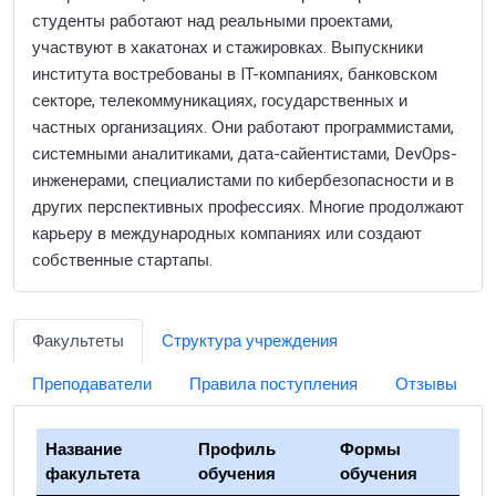
студенты работают над реальными проектами,
участвуют в хакатонах и стажировках. Выпускники
института востребованы в IT-компаниях, банковском
секторе, телекоммуникациях, государственных и
частных организациях. Они работают программистами,
системными аналитиками, дата-сайентистами, DevOps-
инженерами, специалистами по кибербезопасности и в
других перспективных профессиях. Многие продолжают
карьеру в международных компаниях или создают
собственные стартапы.
Факультеты
Структура учреждения
Преподаватели
Правила поступления
Отзывы
Название
Профиль
Формы
факультета
обучения
обучения