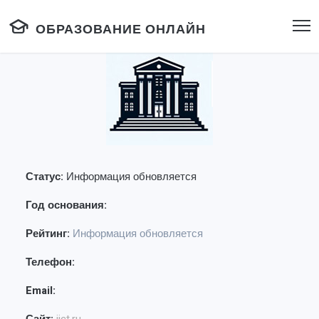
ОБРАЗОВАНИЕ ОНЛАЙН
Статус:
Информация обновляется
Год основания:
Рейтинг:
Информация обновляется
Телефон:
Email: