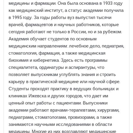
медицины и фармации. Она была основана в 1933 году
как медицинский институт, а статус академии получила
в 1995 году. За годы работы вуз выпустил тысячи
врачей, фармацевтов и научных работников, которые
сегодня работают не только в России, но и за рубежом.
Академия обучает студентов по основным
медицинским направлениям: лечебное дело, педиатрия,
стоматология, фармация, а также медицинская
биохимия и кибернетика. Здесь есть программы
специалитета, ординатуры и аспирантуры, что
позволяет выпускникам углублять знания и строить
карьеру в практической медицине или научной сфере.
Студенты проходят практику в ведущих больницах и
клиниках Ижевска и других городов, что дает им
ценный опыт работы с пациентами. Выпускники
академии работают врачами-терапевтами, хирургами,
педиатрами, стоматологами, провизорами, а также
занимаются научными исследованиями в области
медицины. Многие из них возглавляют медицинские