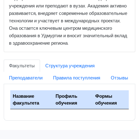
учреждения или преподают в вузах. Академия активно
развивается, внедряет современные образовательные
технологии и участвует в международных проектах.
Она остается ключевым центром медицинского
образования в Удмуртии и вносит значительный вклад
в здравоохранение региона.
Факультеты
Структура учреждения
Преподаватели
Правила поступления
Отзывы
Название
Профиль
Формы
факультета
обучения
обучения