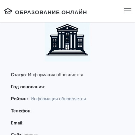
ОБРАЗОВАНИЕ ОНЛАЙН
Статус:
Информация обновляется
Год основания:
Рейтинг:
Информация обновляется
Телефон:
Email: