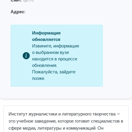
Сайт:
iglt.ru
Адрес:
Информация
обновляется
Извините, информация
о выбранном вузе
находится в процессе
обновления.
Пожалуйста, зайдите
позже.
Институт журналистики и литературного творчества —
это учебное заведение, которое готовит специалистов в
сфере медиа, литературы и коммуникаций. Он