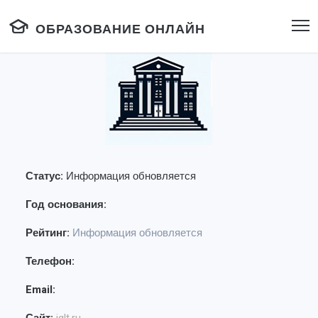
ОБРАЗОВАНИЕ ОНЛАЙН
Статус:
Информация обновляется
Год основания:
Рейтинг:
Информация обновляется
Телефон:
Email: