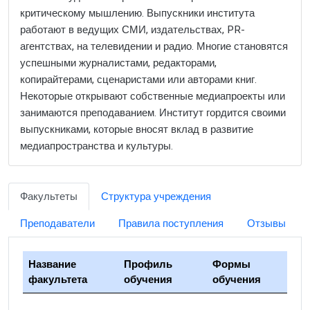
критическому мышлению. Выпускники института
работают в ведущих СМИ, издательствах, PR-
агентствах, на телевидении и радио. Многие становятся
успешными журналистами, редакторами,
копирайтерами, сценаристами или авторами книг.
Некоторые открывают собственные медиапроекты или
занимаются преподаванием. Институт гордится своими
выпускниками, которые вносят вклад в развитие
медиапространства и культуры.
Факультеты
Структура учреждения
Преподаватели
Правила поступления
Отзывы
Название
Профиль
Формы
факультета
обучения
обучения