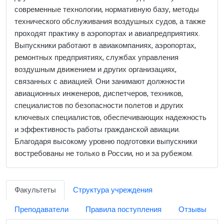
современные технологии, нормативную базу, методы
технического обслуживания воздушных судов, а также
проходят практику в аэропортах и авиапредприятиях.
Выпускники работают в авиакомпаниях, аэропортах,
ремонтных предприятиях, службах управления
воздушным движением и других организациях,
связанных с авиацией. Они занимают должности
авиационных инженеров, диспетчеров, техников,
специалистов по безопасности полетов и других
ключевых специалистов, обеспечивающих надежность
и эффективность работы гражданской авиации.
Благодаря высокому уровню подготовки выпускники
востребованы не только в России, но и за рубежом.
Факультеты
Структура учреждения
Преподаватели
Правила поступления
Отзывы