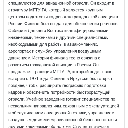
специалистов для авиационной отрасли. Он входит в
структуру МГТУ ГА, который является крупным
центром подготовки кадров для гражданской авиации в
России. Филиал был создан для обеспечения регионов
Сибири и Дальнего Востока квалифицированными
инженерами, техниками и другими специалистами,
необходимыми для работы в авиакомпаниях,
аэропортах и службах управления воздушным
движением. История филиала тесно связана с
развитием гражданской авиации в России. Он
продолжает традиции МГТУ ГА, который ведет свою
историю с 1971 года. Филиал в Иркутске был открыт
позднее, чтобы расширить географию подготовки
кадров и обеспечить потребности быстрорастущей
отрасли. Учебное заведение готовит специалистов по
нескольким направлениям, связанным с эксплуатацией
и обслуживанием авиационной техники, управлением
воздушным движением, авиационной безопасностью и
другими ключевыми областями. Студенты изучают