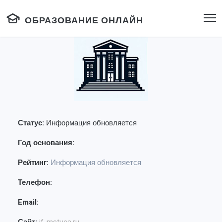
ОБРАЗОВАНИЕ ОНЛАЙН
Статус:
Информация обновляется
Год основания:
Рейтинг:
Информация обновляется
Телефон:
Email: