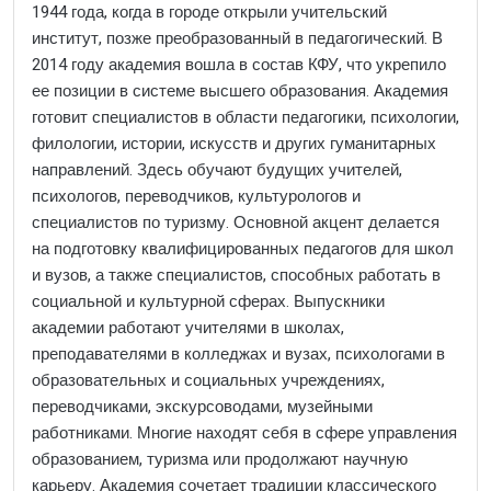
1944 года, когда в городе открыли учительский
институт, позже преобразованный в педагогический. В
2014 году академия вошла в состав КФУ, что укрепило
ее позиции в системе высшего образования. Академия
готовит специалистов в области педагогики, психологии,
филологии, истории, искусств и других гуманитарных
направлений. Здесь обучают будущих учителей,
психологов, переводчиков, культурологов и
специалистов по туризму. Основной акцент делается
на подготовку квалифицированных педагогов для школ
и вузов, а также специалистов, способных работать в
социальной и культурной сферах. Выпускники
академии работают учителями в школах,
преподавателями в колледжах и вузах, психологами в
образовательных и социальных учреждениях,
переводчиками, экскурсоводами, музейными
работниками. Многие находят себя в сфере управления
образованием, туризма или продолжают научную
карьеру. Академия сочетает традиции классического