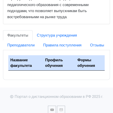
педагогического образования с современными
подходами, что позволяет выпускникам быть
востребованными на рынке труда.
Факультеты
Структура учреждения
Преподаватели
Правила поступления
Отзывы
Название
Профиль
Формы
факультета
обучения
обучения
Портал о дистанционном образовании в РФ 2025 г.