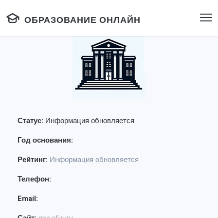
ОБРАЗОВАНИЕ ОНЛАЙН
Статус:
Информация обновляется
Год основания:
Рейтинг:
Информация обновляется
Телефон:
Email: