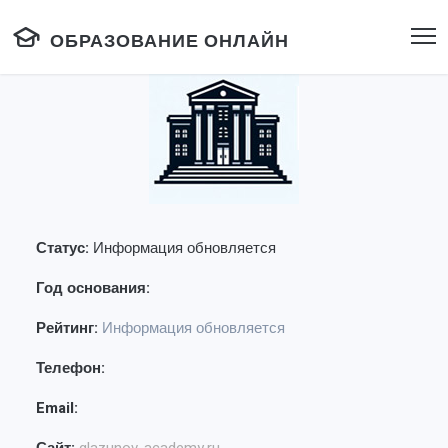
ОБРАЗОВАНИЕ ОНЛАЙН
Статус:
Информация обновляется
Год основания:
Рейтинг:
Информация обновляется
Телефон:
Email: