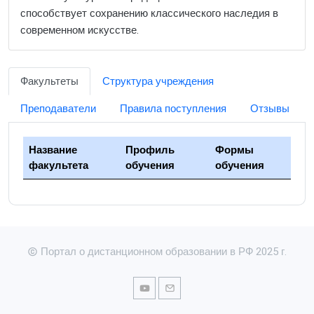
способствует сохранению классического наследия в
современном искусстве.
Факультеты
Структура учреждения
Преподаватели
Правила поступления
Отзывы
Название
Профиль
Формы
факультета
обучения
обучения
Портал о дистанционном образовании в РФ 2025 г.