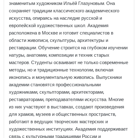
знаменитым художником Ильёй Глазуновым. Она
сохраняет традиции классического академического
искусства, опираясь на наследие русской и
европейской художественных школ. Академия
расположена в Москве и готовит специалистов в
области живописи, скульптуры, архитектуры и
реставрации. Обучение строится на глубоком изучении
натуры, анатомии, композиции и техник старых
мастеров. Студенты осваивают не только современные
методы, но и традиционные технологии, включая
иконопись и монументальную живопись. Выпускники
академии становятся профессиональными
художниками, скульпторами, архитекторами,
реставраторами, преподавателями искусства. Многие
из них участвуют в выставках, создают произведения
для храмов, музеев и общественных пространств,
работают в ведущих творческих мастерских и
художественных институциях. Академия поддерживает
связь с культурными традициями России и