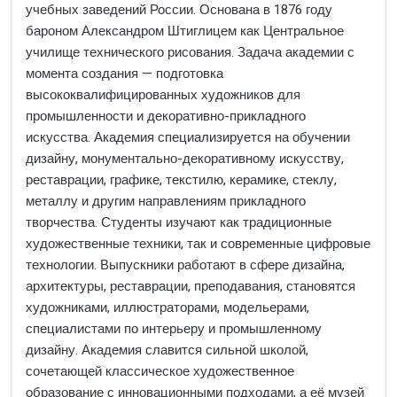
учебных заведений России. Основана в 1876 году
бароном Александром Штиглицем как Центральное
училище технического рисования. Задача академии с
момента создания — подготовка
высококвалифицированных художников для
промышленности и декоративно-прикладного
искусства. Академия специализируется на обучении
дизайну, монументально-декоративному искусству,
реставрации, графике, текстилю, керамике, стеклу,
металлу и другим направлениям прикладного
творчества. Студенты изучают как традиционные
художественные техники, так и современные цифровые
технологии. Выпускники работают в сфере дизайна,
архитектуры, реставрации, преподавания, становятся
художниками, иллюстраторами, модельерами,
специалистами по интерьеру и промышленному
дизайну. Академия славится сильной школой,
сочетающей классическое художественное
образование с инновационными подходами, а её музей