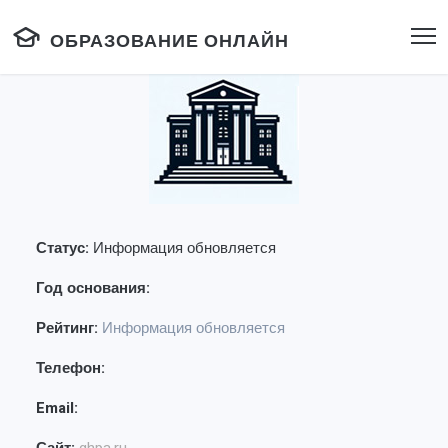
ОБРАЗОВАНИЕ ОНЛАЙН
Статус:
Информация обновляется
Год основания:
Рейтинг:
Информация обновляется
Телефон:
Email: