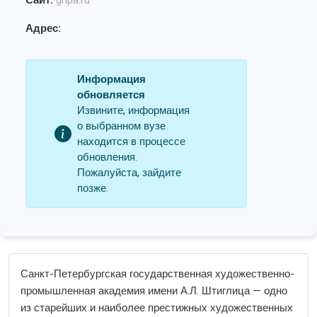
Сайт:
ghpa.ru
Адрес:
Информация
обновляется
Извините, информация
о выбранном вузе
находится в процессе
обновления.
Пожалуйста, зайдите
позже.
Санкт-Петербургская государственная художественно-
промышленная академия имени А.Л. Штиглица — одно
из старейших и наиболее престижных художественных