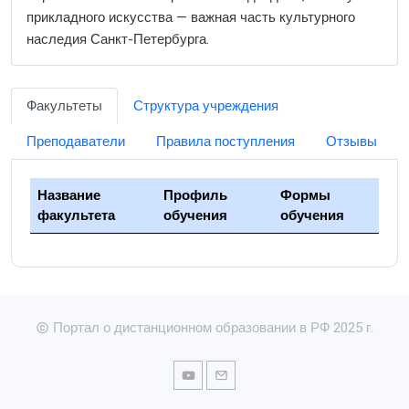
прикладного искусства — важная часть культурного
наследия Санкт-Петербурга.
Факультеты
Структура учреждения
Преподаватели
Правила поступления
Отзывы
Название
Профиль
Формы
факультета
обучения
обучения
Портал о дистанционном образовании в РФ 2025 г.