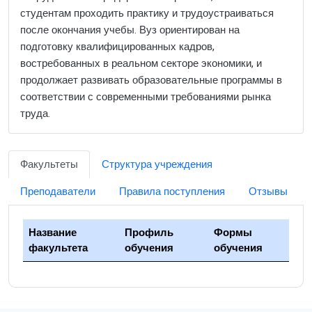
студентам проходить практику и трудоустраиваться
после окончания учебы. Вуз ориентирован на
подготовку квалифицированных кадров,
востребованных в реальном секторе экономики, и
продолжает развивать образовательные программы в
соответствии с современными требованиями рынка
труда.
Факультеты
Структура учреждения
Преподаватели
Правила поступления
Отзывы
Название
Профиль
Формы
факультета
обучения
обучения