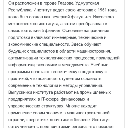
Он расположен в городе Глазове, Удмуртская
Республика. Институт ведет свою историю с 1961 года,
когда был создан как вечерний факультет Ижевского
механического института, а затем преобразован в
самостоятельный филиал. Основные направления
подготовки включают инженерные, технические и
экономические специальности. Здесь обучают
будущих специалистов в области машиностроения,
автоматизации технологических процессов, прикладной
информатики, экономики и менеджмента. Учебные
программы сочетают теоретическую подготовку с
практикой, что позволяет студентам осваивать
современные технологии и методы управления.
Выпускники института работают на промышленных
предприятиях, в IT-сфере, финансовых и
управленческих структурах. Многие находят
применение своим знаниям в машиностроительной
отрасли, энергетике, логистике и бизнесе. Институт
сотрудничает с предприятиями региона, что помогает