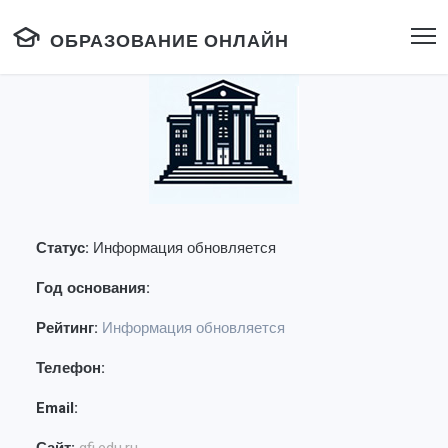
ОБРАЗОВАНИЕ ОНЛАЙН
Статус:
Информация обновляется
Год основания:
Рейтинг:
Информация обновляется
Телефон:
Email: