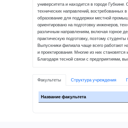
университета и находится в городе Губкине. 
технических направлений, востребованных в 
образование для поддержки местной промышл
ориентировано на подготовку инженеров, тех
различным направлениям, включая горное дел
практическую подготовку, поэтому студенты 
Выпускники филиала чаще всего работают на
и проектирования. Многие из них становятс
Благодаря тесной связи с предприятиями, вы
Факультеты
Структура учреждения
Название факультета