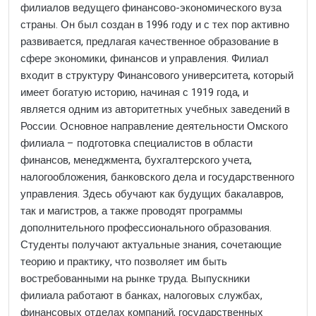
филиалов ведущего финансово-экономического вуза
страны. Он был создан в 1996 году и с тех пор активно
развивается, предлагая качественное образование в
сфере экономики, финансов и управления. Филиал
входит в структуру Финансового университета, который
имеет богатую историю, начиная с 1919 года, и
является одним из авторитетных учебных заведений в
России. Основное направление деятельности Омского
филиала – подготовка специалистов в области
финансов, менеджмента, бухгалтерского учета,
налогообложения, банковского дела и государственного
управления. Здесь обучают как будущих бакалавров,
так и магистров, а также проводят программы
дополнительного профессионального образования.
Студенты получают актуальные знания, сочетающие
теорию и практику, что позволяет им быть
востребованными на рынке труда. Выпускники
филиала работают в банках, налоговых службах,
финансовых отделах компаний, государственных