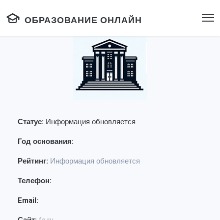
ОБРАЗОВАНИЕ ОНЛАЙН
Статус:
Информация обновляется
Год основания:
Рейтинг:
Информация обновляется
Телефон:
Email: