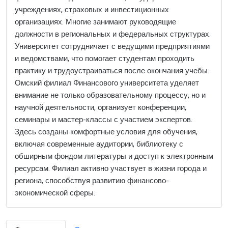
учреждениях, страховых и инвестиционных
организациях. Многие занимают руководящие
должности в региональных и федеральных структурах.
Университет сотрудничает с ведущими предприятиями
и ведомствами, что помогает студентам проходить
практику и трудоустраиваться после окончания учебы.
Омский филиал Финансового университета уделяет
внимание не только образовательному процессу, но и
научной деятельности, организует конференции,
семинары и мастер-классы с участием экспертов.
Здесь созданы комфортные условия для обучения,
включая современные аудитории, библиотеку с
обширным фондом литературы и доступ к электронным
ресурсам. Филиал активно участвует в жизни города и
региона, способствуя развитию финансово-
экономической сферы.