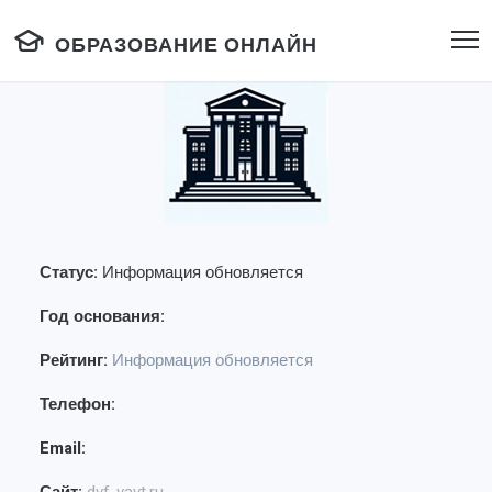
ОБРАЗОВАНИЕ ОНЛАЙН
Статус:
Информация обновляется
Год основания:
Рейтинг:
Информация обновляется
Телефон:
Email: