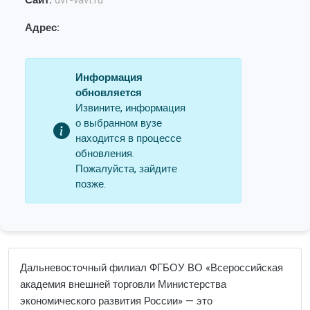
Сайт:
dvf-vavt.ru
Адрес:
Информация
обновляется
Извините, информация
о выбранном вузе
находится в процессе
обновления.
Пожалуйста, зайдите
позже.
Дальневосточный филиал ФГБОУ ВО «Всероссийская
академия внешней торговли Министерства
экономического развития России» — это