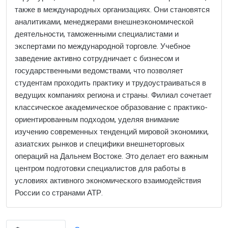
также в международных организациях. Они становятся
аналитиками, менеджерами внешнеэкономической
деятельности, таможенными специалистами и
экспертами по международной торговле. Учебное
заведение активно сотрудничает с бизнесом и
государственными ведомствами, что позволяет
студентам проходить практику и трудоустраиваться в
ведущих компаниях региона и страны. Филиал сочетает
классическое академическое образование с практико-
ориентированным подходом, уделяя внимание
изучению современных тенденций мировой экономики,
азиатских рынков и специфики внешнеторговых
операций на Дальнем Востоке. Это делает его важным
центром подготовки специалистов для работы в
условиях активного экономического взаимодействия
России со странами АТР.