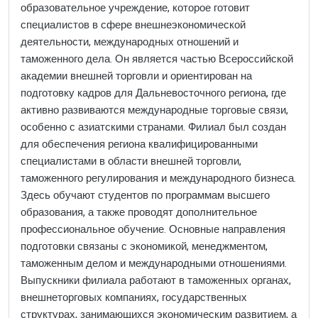
образовательное учреждение, которое готовит
специалистов в сфере внешнеэкономической
деятельности, международных отношений и
таможенного дела. Он является частью Всероссийской
академии внешней торговли и ориентирован на
подготовку кадров для Дальневосточного региона, где
активно развиваются международные торговые связи,
особенно с азиатскими странами. Филиал был создан
для обеспечения региона квалифицированными
специалистами в области внешней торговли,
таможенного регулирования и международного бизнеса.
Здесь обучают студентов по программам высшего
образования, а также проводят дополнительное
профессиональное обучение. Основные направления
подготовки связаны с экономикой, менеджментом,
таможенным делом и международными отношениями.
Выпускники филиала работают в таможенных органах,
внешнеторговых компаниях, государственных
структурах, занимающихся экономическим развитием, а