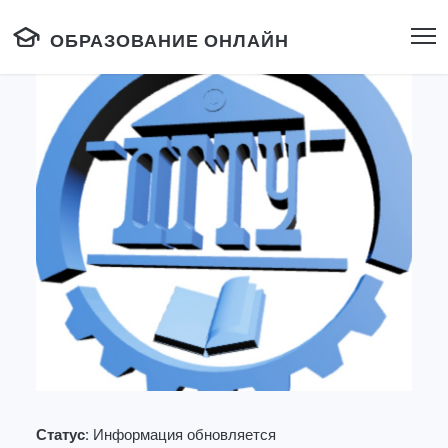
ОБРАЗОВАНИЕ ОНЛАЙН
Статус:
Информация обновляется