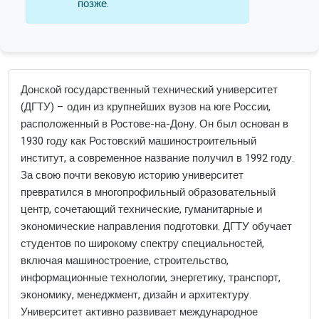
позже.
Донской государственный технический университет
(ДГТУ) – один из крупнейших вузов на юге России,
расположенный в Ростове-на-Дону. Он был основан в
1930 году как Ростовский машиностроительный
институт, а современное название получил в 1992 году.
За свою почти вековую историю университет
превратился в многопрофильный образовательный
центр, сочетающий технические, гуманитарные и
экономические направления подготовки. ДГТУ обучает
студентов по широкому спектру специальностей,
включая машиностроение, строительство,
информационные технологии, энергетику, транспорт,
экономику, менеджмент, дизайн и архитектуру.
Университет активно развивает международное