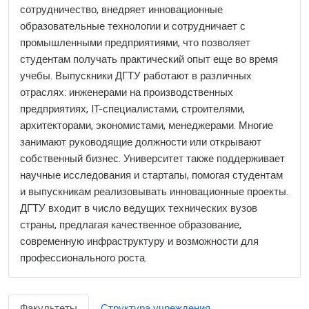
сотрудничество, внедряет инновационные
образовательные технологии и сотрудничает с
промышленными предприятиями, что позволяет
студентам получать практический опыт еще во время
учебы. Выпускники ДГТУ работают в различных
отраслях: инженерами на производственных
предприятиях, IT-специалистами, строителями,
архитекторами, экономистами, менеджерами. Многие
занимают руководящие должности или открывают
собственный бизнес. Университет также поддерживает
научные исследования и стартапы, помогая студентам
и выпускникам реализовывать инновационные проекты.
ДГТУ входит в число ведущих технических вузов
страны, предлагая качественное образование,
современную инфраструктуру и возможности для
профессионального роста.
Факультеты
Структура учреждения