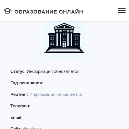
ОБРАЗОВАНИЕ ОНЛАЙН
Статус:
Информация обновляется
Год основания:
Рейтинг:
Информация обновляется
Телефон:
Email: