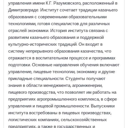
управления имени К.Г. Разумовского, расположенный в
Димитровграде. Институт сочетает традиции казачьего
образования с современными образовательными
технологиями, готовя специалистов для различных
отраслей экономики. История института связана с
развитием казачьего образования и поддержкой
культурно-исторических традиций. Он входит в
систему непрерывного образования казачества, что
отражается в воспитательном процессе и программах
подготовки. Основные направления обучения включают
управление, пищевые технологии, экономику и другие
прикладные специальности. Студенты получают
знания в области менеджмента, агроинженерии,
пищевого производства, что позволяет им работать на
предприятиях агропромышленного комплекса, в сфере
управления и пищевой промышленности. Выпускники
института востребованы в пищевых производствах,
логистических компаниях, сельскохозяйственных
предприятиях, а также в государственных и