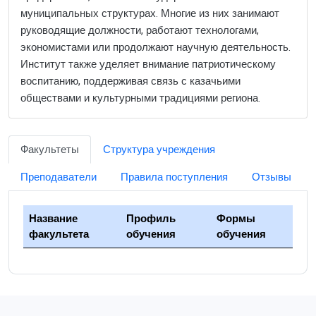
муниципальных структурах. Многие из них занимают
руководящие должности, работают технологами,
экономистами или продолжают научную деятельность.
Институт также уделяет внимание патриотическому
воспитанию, поддерживая связь с казачьими
обществами и культурными традициями региона.
Факультеты
Структура учреждения
Преподаватели
Правила поступления
Отзывы
Название
Профиль
Формы
факультета
обучения
обучения