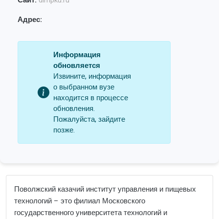
Сайт:
dimpku.ru
Адрес:
Информация
обновляется
Извините, информация
о выбранном вузе
находится в процессе
обновления.
Пожалуйста, зайдите
позже.
Поволжский казачий институт управления и пищевых
технологий – это филиал Московского
государственного университета технологий и