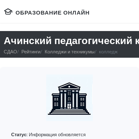
ОБРАЗОВАНИЕ ОНЛАЙН
Ачинский педагогический 
СДАО
Рейтинги
Колледжи и техникумы
колледж
Статус:
Информация обновляется