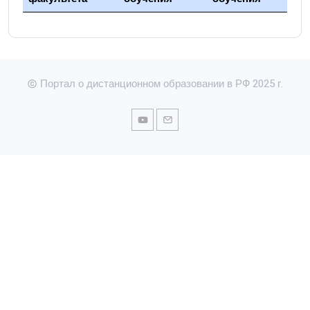
Портал о дистанционном образовании в РФ 2025 г.