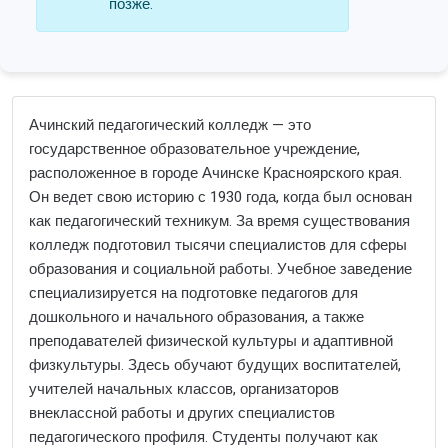
позже.
Ачинский педагогический колледж — это
государственное образовательное учреждение,
расположенное в городе Ачинске Красноярского края.
Он ведет свою историю с 1930 года, когда был основан
как педагогический техникум. За время существования
колледж подготовил тысячи специалистов для сферы
образования и социальной работы. Учебное заведение
специализируется на подготовке педагогов для
дошкольного и начального образования, а также
преподавателей физической культуры и адаптивной
физкультуры. Здесь обучают будущих воспитателей,
учителей начальных классов, организаторов
внеклассной работы и других специалистов
педагогического профиля. Студенты получают как