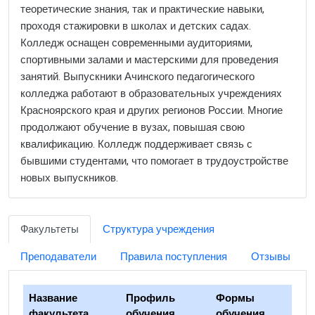
теоретические знания, так и практические навыки,
проходя стажировки в школах и детских садах.
Колледж оснащен современными аудиториями,
спортивными залами и мастерскими для проведения
занятий. Выпускники Ачинского педагогического
колледжа работают в образовательных учреждениях
Красноярского края и других регионов России. Многие
продолжают обучение в вузах, повышая свою
квалификацию. Колледж поддерживает связь с
бывшими студентами, что помогает в трудоустройстве
новых выпускников.
Факультеты
Структура учреждения
Преподаватели
Правила поступления
Отзывы
Название
Профиль
Формы
факультета
обучения
обучения