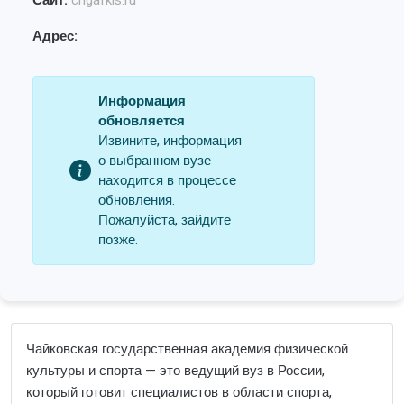
Сайт:
chgafkis.ru
Адрес:
Информация
обновляется
Извините, информация
о выбранном вузе
находится в процессе
обновления.
Пожалуйста, зайдите
позже.
Чайковская государственная академия физической
культуры и спорта — это ведущий вуз в России,
который готовит специалистов в области спорта,