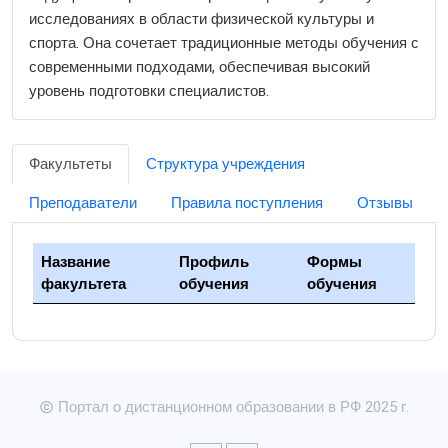
исследованиях в области физической культуры и
спорта. Она сочетает традиционные методы обучения с
современными подходами, обеспечивая высокий
уровень подготовки специалистов.
Факультеты
Структура учреждения
Преподаватели
Правила поступления
Отзывы
Название
Профиль
Формы
факультета
обучения
обучения
Портал о дистанционном образовании в РФ 2025 г.