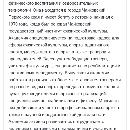
физического воспитания и оздоровительных
технологий. Она находится в городе Чайковский
Пермского края и имеет богатую историю, начиная с
1970 года, когда был основан Чайковский
государственный институт физической культуры.
Академия специализируется на подготовке кадров для
сферы физической культуры, спорта, адаптивного
спорта, менеджмента в спорте, а также тренеров и
преподавателей. Здесь учатся будущие тренеры,
учителя физкультуры, специалисты по реабилитации и
спортивному менеджменту. Выпускники академии
работают в различных областях: становятся тренерами
по разным видам спорта, преподавателями в школах и
вузах, руководителями спортивных организаций,
специалистами по реабилитации и фитнесу. Многие из
них добиваются успеха в профессиональном спорте, а
также в научной и педагогической деятельности.
Академия активно развивается, сотрудничает с
ведущими спортивными организациями и участвует в