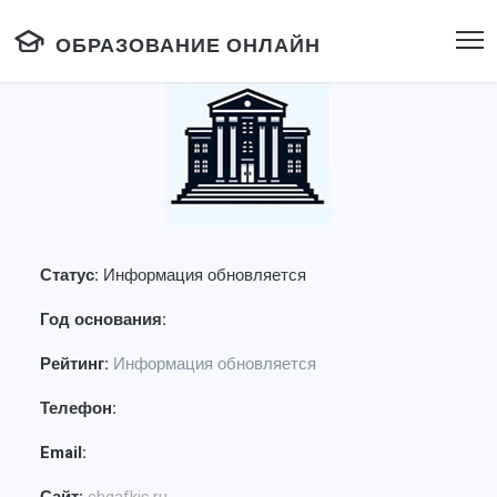
ОБРАЗОВАНИЕ ОНЛАЙН
Статус:
Информация обновляется
Год основания:
Рейтинг:
Информация обновляется
Телефон:
Email: