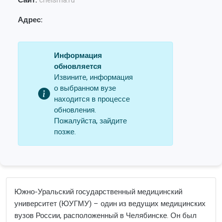
Сайт:
chelsma.ru
Адрес:
Информация
обновляется
Извините, информация
о выбранном вузе
находится в процессе
обновления.
Пожалуйста, зайдите
позже.
Южно-Уральский государственный медицинский
университет (ЮУГМУ) – один из ведущих медицинских
вузов России, расположенный в Челябинске. Он был