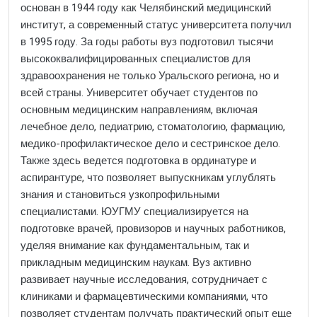
основан в 1944 году как Челябинский медицинский
институт, а современный статус университета получил
в 1995 году. За годы работы вуз подготовил тысячи
высококвалифицированных специалистов для
здравоохранения не только Уральского региона, но и
всей страны. Университет обучает студентов по
основным медицинским направлениям, включая
лечебное дело, педиатрию, стоматологию, фармацию,
медико-профилактическое дело и сестринское дело.
Также здесь ведется подготовка в ординатуре и
аспирантуре, что позволяет выпускникам углублять
знания и становиться узкопрофильными
специалистами. ЮУГМУ специализируется на
подготовке врачей, провизоров и научных работников,
уделяя внимание как фундаментальным, так и
прикладным медицинским наукам. Вуз активно
развивает научные исследования, сотрудничает с
клиниками и фармацевтическими компаниями, что
позволяет студентам получать практический опыт еще