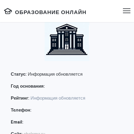
ОБРАЗОВАНИЕ ОНЛАЙН
Статус:
Информация обновляется
Год основания:
Рейтинг:
Информация обновляется
Телефон:
Email: