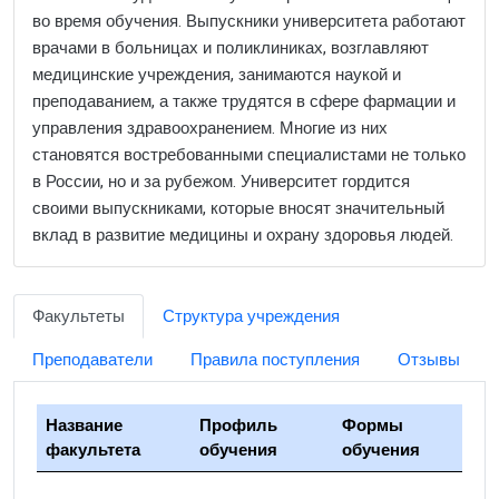
во время обучения. Выпускники университета работают
врачами в больницах и поликлиниках, возглавляют
медицинские учреждения, занимаются наукой и
преподаванием, а также трудятся в сфере фармации и
управления здравоохранением. Многие из них
становятся востребованными специалистами не только
в России, но и за рубежом. Университет гордится
своими выпускниками, которые вносят значительный
вклад в развитие медицины и охрану здоровья людей.
Факультеты
Структура учреждения
Преподаватели
Правила поступления
Отзывы
Название
Профиль
Формы
факультета
обучения
обучения