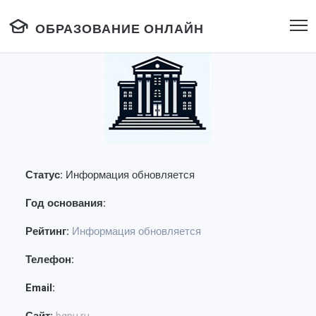
ОБРАЗОВАНИЕ ОНЛАЙН
Статус:
Информация обновляется
Год основания:
Рейтинг:
Информация обновляется
Телефон:
Email: