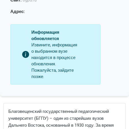
Сайт:
bgpu.ru
Адрес:
Информация
обновляется
Извините, информация
о выбранном вузе
находится в процессе
обновления.
Пожалуйста, зайдите
позже.
Благовещенский государственный педагогический
университет (БГПУ) – один из старейших вузов
Дальнего Востока, основанный в 1930 году. За время