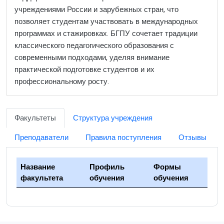
учреждениями России и зарубежных стран, что
позволяет студентам участвовать в международных
программах и стажировках. БГПУ сочетает традиции
классического педагогического образования с
современными подходами, уделяя внимание
практической подготовке студентов и их
профессиональному росту.
Факультеты
Структура учреждения
Преподаватели
Правила поступления
Отзывы
Название
Профиль
Формы
факультета
обучения
обучения