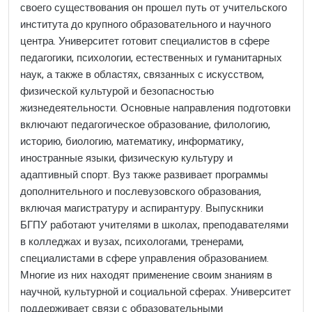
своего существования он прошел путь от учительского
института до крупного образовательного и научного
центра. Университет готовит специалистов в сфере
педагогики, психологии, естественных и гуманитарных
наук, а также в областях, связанных с искусством,
физической культурой и безопасностью
жизнедеятельности. Основные направления подготовки
включают педагогическое образование, филологию,
историю, биологию, математику, информатику,
иностранные языки, физическую культуру и
адаптивный спорт. Вуз также развивает программы
дополнительного и послевузовского образования,
включая магистратуру и аспирантуру. Выпускники
БГПУ работают учителями в школах, преподавателями
в колледжах и вузах, психологами, тренерами,
специалистами в сфере управления образованием.
Многие из них находят применение своим знаниям в
научной, культурной и социальной сферах. Университет
поддерживает связи с образовательными