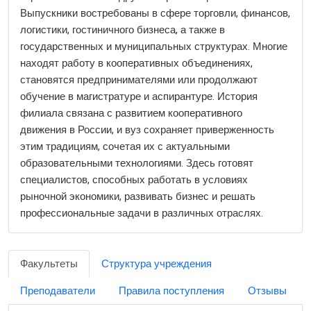
Выпускники востребованы в сфере торговли, финансов,
логистики, гостиничного бизнеса, а также в
государственных и муниципальных структурах. Многие
находят работу в кооперативных объединениях,
становятся предпринимателями или продолжают
обучение в магистратуре и аспирантуре. История
филиала связана с развитием кооперативного
движения в России, и вуз сохраняет приверженность
этим традициям, сочетая их с актуальными
образовательными технологиями. Здесь готовят
специалистов, способных работать в условиях
рыночной экономики, развивать бизнес и решать
профессиональные задачи в различных отраслях.
Факультеты
Структура учреждения
Преподаватели
Правила поступления
Отзывы