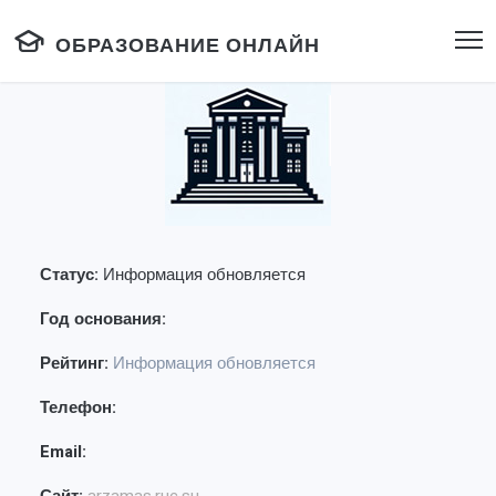
ОБРАЗОВАНИЕ ОНЛАЙН
Статус:
Информация обновляется
Год основания:
Рейтинг:
Информация обновляется
Телефон:
Email: