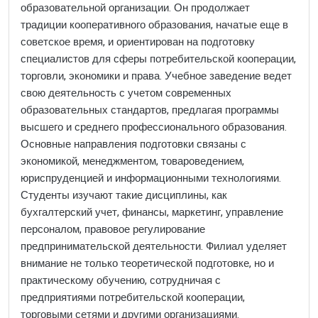
образовательной организации. Он продолжает
традиции кооперативного образования, начатые еще в
советское время, и ориентирован на подготовку
специалистов для сферы потребительской кооперации,
торговли, экономики и права. Учебное заведение ведет
свою деятельность с учетом современных
образовательных стандартов, предлагая программы
высшего и среднего профессионального образования.
Основные направления подготовки связаны с
экономикой, менеджментом, товароведением,
юриспруденцией и информационными технологиями.
Студенты изучают такие дисциплины, как
бухгалтерский учет, финансы, маркетинг, управление
персоналом, правовое регулирование
предпринимательской деятельности. Филиал уделяет
внимание не только теоретической подготовке, но и
практическому обучению, сотрудничая с
предприятиями потребительской кооперации,
торговыми сетями и другими организациями.