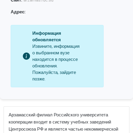
Сайт:
arzamas.ruc.su
Адрес:
Информация
обновляется
Извините, информация
о выбранном вузе
находится в процессе
обновления.
Пожалуйста, зайдите
позже.
Арзамасский филиал Российского университета
кооперации входит в систему учебных заведений
Центросоюза РФ и является частью некоммерческой