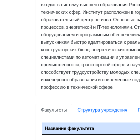
входит в систему высшего образования Росси
технических сфер. Институт расположен в го
образовательный центр региона. Основные н
процессов, энергетикой и IT-технологиями.
оборудованием и программным обеспечением. 
выпускникам быстро адаптироваться к реал
конструкторских бюро, энергетических компа
специалистами по автоматизации и управлен
промышленности, транспортной сфере и науч
способствует трудоустройству молодых спец
инженерного образования и современные под
профессию в технической сфере.
Факультеты
Структура учреждения
Название факультета