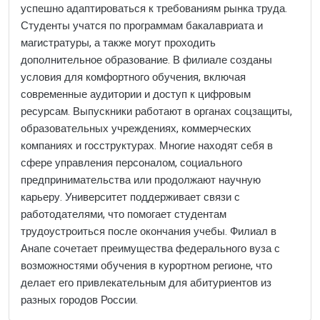
успешно адаптироваться к требованиям рынка труда.
Студенты учатся по программам бакалавриата и
магистратуры, а также могут проходить
дополнительное образование. В филиале созданы
условия для комфортного обучения, включая
современные аудитории и доступ к цифровым
ресурсам. Выпускники работают в органах соцзащиты,
образовательных учреждениях, коммерческих
компаниях и госструктурах. Многие находят себя в
сфере управления персоналом, социального
предпринимательства или продолжают научную
карьеру. Университет поддерживает связи с
работодателями, что помогает студентам
трудоустроиться после окончания учебы. Филиал в
Анапе сочетает преимущества федерального вуза с
возможностями обучения в курортном регионе, что
делает его привлекательным для абитуриентов из
разных городов России.