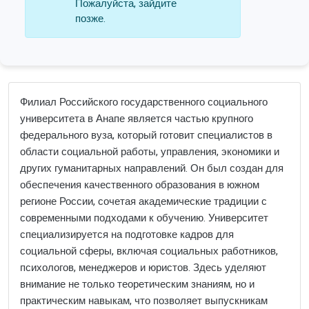
Пожалуйста, зайдите
позже.
Филиал Российского государственного социального
университета в Анапе является частью крупного
федерального вуза, который готовит специалистов в
области социальной работы, управления, экономики и
других гуманитарных направлений. Он был создан для
обеспечения качественного образования в южном
регионе России, сочетая академические традиции с
современными подходами к обучению. Университет
специализируется на подготовке кадров для
социальной сферы, включая социальных работников,
психологов, менеджеров и юристов. Здесь уделяют
внимание не только теоретическим знаниям, но и
практическим навыкам, что позволяет выпускникам