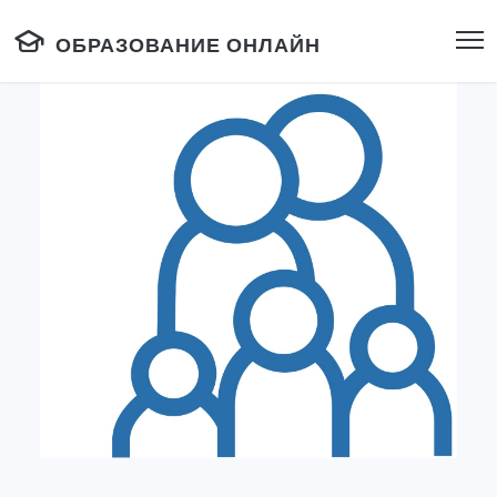
ОБРАЗОВАНИЕ ОНЛАЙН