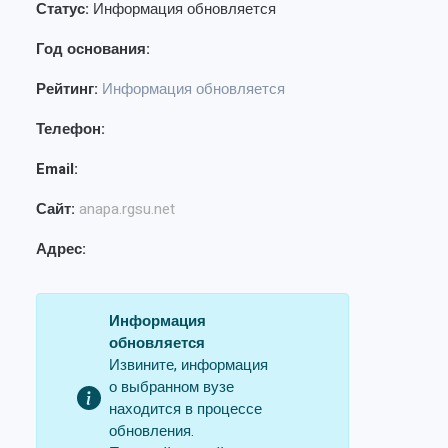
Статус:
Информация обновляется
Год основания:
Рейтинг:
Информация обновляется
Телефон:
Email:
Сайт:
anapa.rgsu.net
Адрес:
Информация
обновляется
Извините, информация
о выбранном вузе
находится в процессе
обновления.