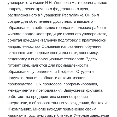
университета имени И.Н. Ульянова – это региональное
подразделение крупного федерального вуза,
расположенного в Чувашской Республике. Он был
создан для обеспечения доступности высшего
образования в небольших городах и сельских районах.
Филиал продолжает традиции головного университета,
сочетая фундаментальную подготовку с практической
направленностью. Основные направления обучения
включают инженерные специальности, экономику,
педагогику и информационные технологии. Здесь
готовят специалистов для промышленности,
образования, управления и IT-сферы. Студенты
получают знания в области автоматизации
производственных процессов, программирования,
менеджмента и преподавания. Выпускники филиала
работают на предприятиях машиностроения,
энергетики, в образовательных учреждениях, банках и
IT-компаниях. Многие находят применение своим
навыкам в госструктурах и бизнесе. Учебное заведение