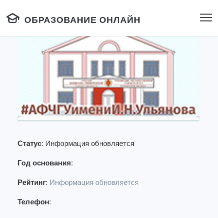
ОБРАЗОВАНИЕ ОНЛАЙН
Статус:
Информация обновляется
Год основания:
Рейтинг:
Информация обновляется
Телефон: