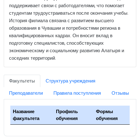
поддерживает связи с работодателями, что помогает
студентам трудоустраиваться после окончания учебы.
История филиала связана с развитием высшего
образования в Чувашии и потребностями региона в
квалифицированных кадрах. Он вносит вклад в
подготовку специалистов, способствующих
экономическому и социальному развитию Алатыря и
соседних территорий.
Факультеты
Структура учреждения
Преподаватели
Правила поступления
Отзывы
Название
Профиль
Формы
факультета
обучения
обучения