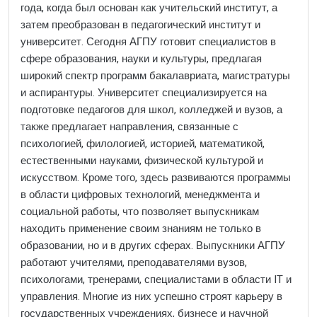
года, когда был основан как учительский институт, а
затем преобразован в педагогический институт и
университет. Сегодня АГПУ готовит специалистов в
сфере образования, науки и культуры, предлагая
широкий спектр программ бакалавриата, магистратуры
и аспирантуры. Университет специализируется на
подготовке педагогов для школ, колледжей и вузов, а
также предлагает направления, связанные с
психологией, филологией, историей, математикой,
естественными науками, физической культурой и
искусством. Кроме того, здесь развиваются программы
в области цифровых технологий, менеджмента и
социальной работы, что позволяет выпускникам
находить применение своим знаниям не только в
образовании, но и в других сферах. Выпускники АГПУ
работают учителями, преподавателями вузов,
психологами, тренерами, специалистами в области IT и
управления. Многие из них успешно строят карьеру в
государственных учреждениях, бизнесе и научной