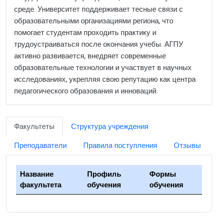
среде. Университет поддерживает тесные связи с
образовательными организациями региона, что
помогает студентам проходить практику и
трудоустраиваться после окончания учебы. АГПУ
активно развивается, внедряет современные
образовательные технологии и участвует в научных
исследованиях, укрепляя свою репутацию как центра
педагогического образования и инноваций.
Факультеты
Структура учреждения
Преподаватели
Правила поступления
Отзывы
Название
Профиль
Формы
факультета
обучения
обучения