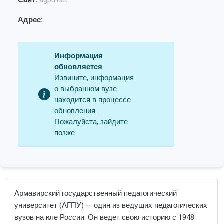
Сайт:
agpu.net
Адрес:
Информация
обновляется
Извините, информация
о выбранном вузе
находится в процессе
обновления.
Пожалуйста, зайдите
позже.
Армавирский государственный педагогический
университет (АГПУ) — один из ведущих педагогических
вузов на юге России. Он ведет свою историю с 1948