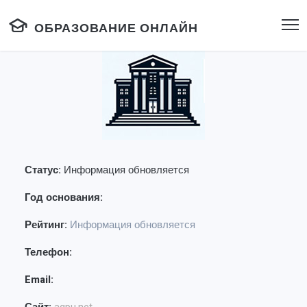
ОБРАЗОВАНИЕ ОНЛАЙН
Статус:
Информация обновляется
Год основания:
Рейтинг:
Информация обновляется
Телефон:
Email: