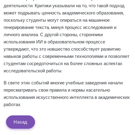
деятельности. Критики указывали на то, что такой подход
может подрывать ценность академического образования,
поскольку студенты могут опираться на машинное
генерирование текста, минуя процесс исследования и
личного анализа. С другой стороны, сторонники
использования ИИ в образовательном процессе
утверждают, что это новшество способствует развитию
навыков работы с современными технологиями и позволяет
студентам сосредоточиться на более сложных аспектах
исследовательской работы.
В свете этих событий многие учебные заведения начали
пересматривать свои правила и нормы касательно
использования искусственного интеллекта в академических
работах.
Назад