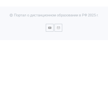
Портал о дистанционном образовании в РФ 2025 г.