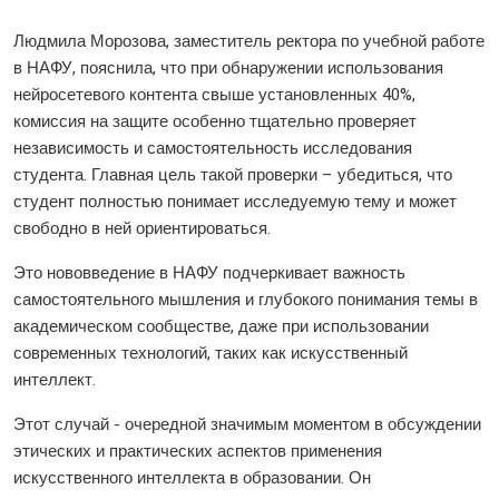
Людмила Морозова, заместитель ректора по учебной работе
в НАФУ, пояснила, что при обнаружении использования
нейросетевого контента свыше установленных 40%,
комиссия на защите особенно тщательно проверяет
независимость и самостоятельность исследования
студента. Главная цель такой проверки – убедиться, что
студент полностью понимает исследуемую тему и может
свободно в ней ориентироваться.
Это нововведение в НАФУ подчеркивает важность
самостоятельного мышления и глубокого понимания темы в
академическом сообществе, даже при использовании
современных технологий, таких как искусственный
интеллект.
Этот случай - очередной значимым моментом в обсуждении
этических и практических аспектов применения
искусственного интеллекта в образовании. Он