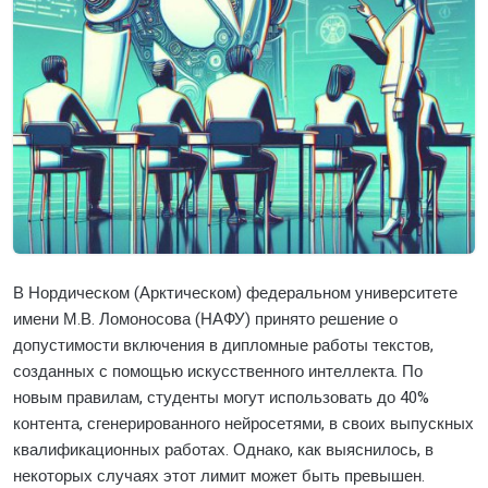
В Нордическом (Арктическом) федеральном университете
имени М.В. Ломоносова (НАФУ) принято решение о
допустимости включения в дипломные работы текстов,
созданных с помощью искусственного интеллекта. По
новым правилам, студенты могут использовать до 40%
контента, сгенерированного нейросетями, в своих выпускных
квалификационных работах. Однако, как выяснилось, в
некоторых случаях этот лимит может быть превышен.