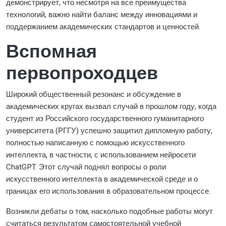
демонстрирует, что несмотря на все преимущества
технологий, важно найти баланс между инновациями и
поддержанием академических стандартов и ценностей.
Вспомная
первопроходцев
Широкий общественный резонанс и обсуждение в
академических кругах вызвал случай в прошлом году, когда
студент из Российского государственного гуманитарного
университета (РГГУ) успешно защитил дипломную работу,
полностью написанную с помощью искусственного
интеллекта, в частности, с использованием нейросети
ChatGPT. Этот случай поднял вопросы о роли
искусственного интеллекта в академической среде и о
границах его использования в образовательном процессе.
Возникли дебаты о том, насколько подобные работы могут
считаться результатом самостоятельной учебной