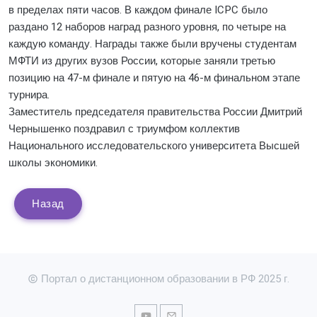
в пределах пяти часов. В каждом финале ICPC было
раздано 12 наборов наград разного уровня, по четыре на
каждую команду. Награды также были вручены студентам
МФТИ из других вузов России, которые заняли третью
позицию на 47-м финале и пятую на 46-м финальном этапе
турнира.
Заместитель председателя правительства России Дмитрий
Чернышенко поздравил с триумфом коллектив
Национального исследовательского университета Высшей
школы экономики.
Назад
Портал о дистанционном образовании в РФ 2025 г.