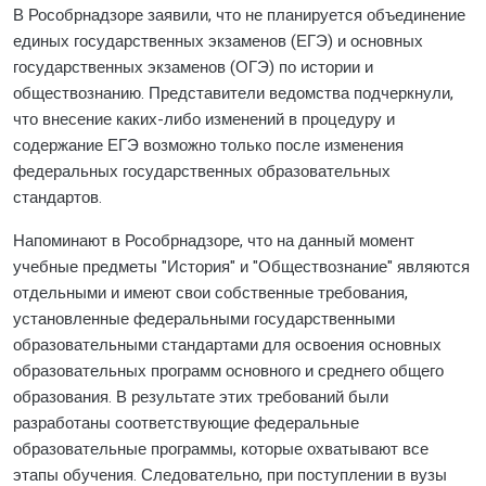
В Рособрнадзоре заявили, что не планируется объединение
единых государственных экзаменов (ЕГЭ) и основных
государственных экзаменов (ОГЭ) по истории и
обществознанию. Представители ведомства подчеркнули,
что внесение каких-либо изменений в процедуру и
содержание ЕГЭ возможно только после изменения
федеральных государственных образовательных
стандартов.
Напоминают в Рособрнадзоре, что на данный момент
учебные предметы "История" и "Обществознание" являются
отдельными и имеют свои собственные требования,
установленные федеральными государственными
образовательными стандартами для освоения основных
образовательных программ основного и среднего общего
образования. В результате этих требований были
разработаны соответствующие федеральные
образовательные программы, которые охватывают все
этапы обучения. Следовательно, при поступлении в вузы