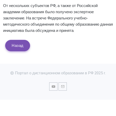
От нескольких субъектов РФ, а также от Российской
академии образования было получено экспертное
заключение. На встрече Федерального учебно-
методического объединения по общему образованию данная
инициатива была обсуждена и принята.
Назад
Портал о дистанционном образовании в РФ 2025 г.