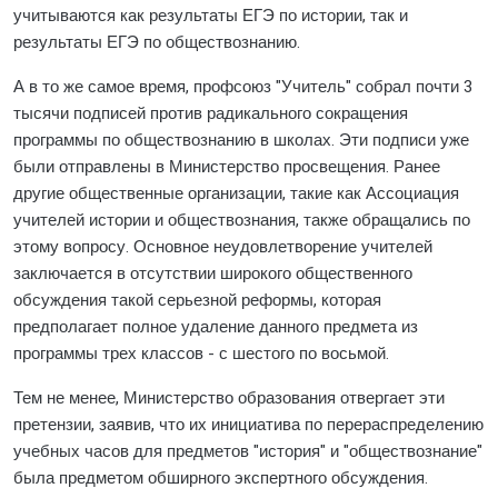
учитываются как результаты ЕГЭ по истории, так и
результаты ЕГЭ по обществознанию.
А в то же самое время, профсоюз "Учитель" собрал почти 3
тысячи подписей против радикального сокращения
программы по обществознанию в школах. Эти подписи уже
были отправлены в Министерство просвещения. Ранее
другие общественные организации, такие как Ассоциация
учителей истории и обществознания, также обращались по
этому вопросу. Основное неудовлетворение учителей
заключается в отсутствии широкого общественного
обсуждения такой серьезной реформы, которая
предполагает полное удаление данного предмета из
программы трех классов - с шестого по восьмой.
Тем не менее, Министерство образования отвергает эти
претензии, заявив, что их инициатива по перераспределению
учебных часов для предметов "история" и "обществознание"
была предметом обширного экспертного обсуждения.