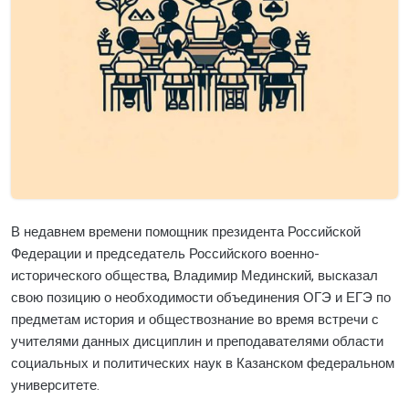
В недавнем времени помощник президента Российской
Федерации и председатель Российского военно-
исторического общества, Владимир Мединский, высказал
свою позицию о необходимости объединения ОГЭ и ЕГЭ по
предметам история и обществознание во время встречи с
учителями данных дисциплин и преподавателями области
социальных и политических наук в Казанском федеральном
университете.