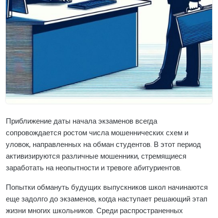
Приближение даты начала экзаменов всегда
сопровождается ростом числа мошеннических схем и
уловок, направленных на обман студентов. В этот период
активизируются различные мошенники, стремящиеся
заработать на неопытности и тревоге абитуриентов.
Попытки обмануть будущих выпускников школ начинаются
еще задолго до экзаменов, когда наступает решающий этап
жизни многих школьников. Среди распространенных