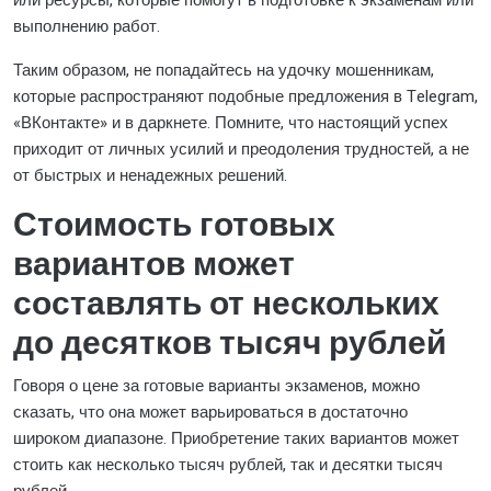
или ресурсы, которые помогут в подготовке к экзаменам или
выполнению работ.
Таким образом, не попадайтесь на удочку мошенникам,
которые распространяют подобные предложения в Telegram,
«ВКонтакте» и в даркнете. Помните, что настоящий успех
приходит от личных усилий и преодоления трудностей, а не
от быстрых и ненадежных решений.
Стоимость готовых
вариантов может
составлять от нескольких
до десятков тысяч рублей
Говоря о цене за готовые варианты экзаменов, можно
сказать, что она может варьироваться в достаточно
широком диапазоне. Приобретение таких вариантов может
стоить как несколько тысяч рублей, так и десятки тысяч