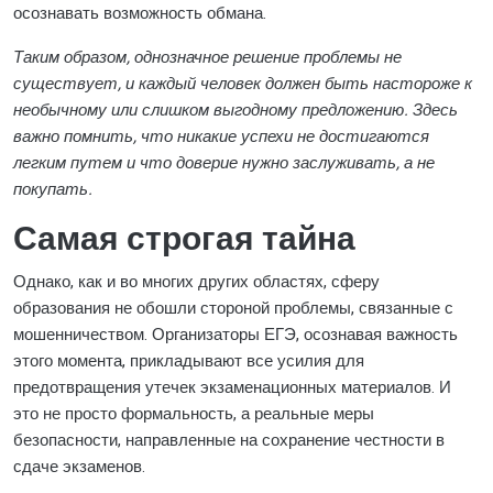
осознавать возможность обмана.
Таким образом, однозначное решение проблемы не
существует, и каждый человек должен быть настороже к
необычному или слишком выгодному предложению. Здесь
важно помнить, что никакие успехи не достигаются
легким путем и что доверие нужно заслуживать, а не
покупать.
Самая строгая тайна
Однако, как и во многих других областях, сферу
образования не обошли стороной проблемы, связанные с
мошенничеством. Организаторы ЕГЭ, осознавая важность
этого момента, прикладывают все усилия для
предотвращения утечек экзаменационных материалов. И
это не просто формальность, а реальные меры
безопасности, направленные на сохранение честности в
сдаче экзаменов.