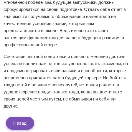
мгновенной победе, мы, будущие выпускники, должны
сфокусироваться на своей подготовке. Отдать себе отчет в
значимости получаемого образования и нацелиться на
качественное усвоение знаний, которые нам
предоставляются в школе. Ведь именно это станет
настоящим фундаментом для нашего будущего развития в
профессиональной сфере.
Сочетание честной подготовки и сильного желания достичь
успеха позволит нам не только уверенно сдать экзамены, но
и продемонстрировать свои навыки и способности, которые
непременно пригодятся нам в будущей карьере. Не бойтесь
трудностей и не ищите легких путей, истинная радость и
удовлетворение придут только тогда, когда вы достигнете
своих целей честным путем, не обманывая ни себя, ни
других.
Назад