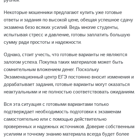
рублей.
Некоторые мошенники предлагают купить уже готовые
ответы и задания по высокой цене, обещая успешное сдачу
экзамена безо всяких усилий. Ведь многие студенты,
испытывая стресс и давление, готовы заплатить большую
сумму ради простоты и надежности.
Однако, стоит учесть, что готовые варианты не являются
залогом успеха. Покупка таких материалов может быть
сомнительным вложением денег. Поскольку
Экзаменационный центр ЕГЭ постоянно вносит изменения и
дорабатывает задания, готовые варианты могут оказаться
неактуальными и не полностью соответствовать ожиданиям.
Вся эта ситуация с готовыми вариантами только
подтверждает необходимость подготовки к экзаменам
самостоятельно или с помощью действительно
проверенных и надежных источников. Доверие собственным
усилиям и точному знанию материала всегда будет более