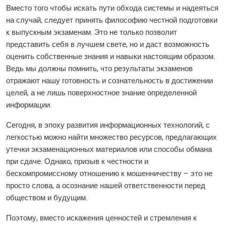
Вместо того чтобы искать пути обхода системы и надеяться
на случай, следует принять философию честной подготовки
к выпускным экзаменам. Это не только позволит
представить себя в лучшем свете, но и даст возможность
оценить собственные знания и навыки настоящим образом.
Ведь мы должны помнить, что результаты экзаменов
отражают нашу готовность и сознательность в достижении
целей, а не лишь поверхностное знание определенной
информации.
Сегодня, в эпоху развития информационных технологий, с
легкостью можно найти множество ресурсов, предлагающих
утечки экзаменационных материалов или способы обмана
при сдаче. Однако, призыв к честности и
бескомпромиссному отношению к мошенничеству – это не
просто слова, а осознание нашей ответственности перед
обществом и будущим.
Поэтому, вместо искажения ценностей и стремления к