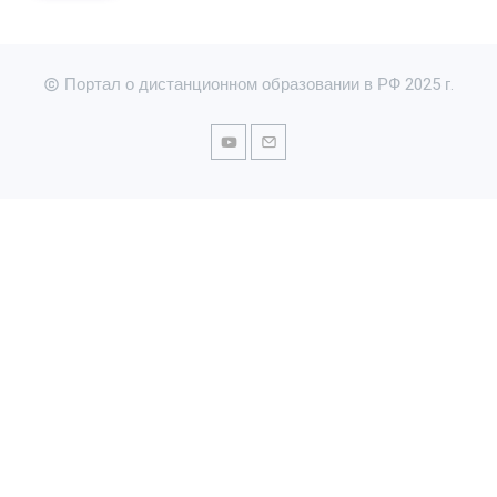
Портал о дистанционном образовании в РФ 2025 г.