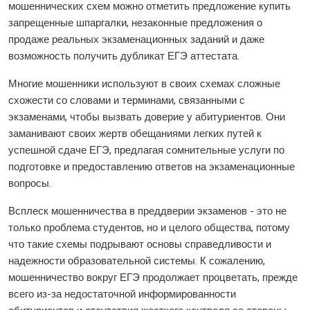
мошеннических схем можно отметить предложение купить
запрещенные шпаргалки, незаконные предложения о
продаже реальных экзаменационных заданий и даже
возможность получить дубликат ЕГЭ аттестата.
Многие мошенники используют в своих схемах сложные
схожести со словами и терминами, связанными с
экзаменами, чтобы вызвать доверие у абитуриентов. Они
заманивают своих жертв обещаниями легких путей к
успешной сдаче ЕГЭ, предлагая сомнительные услуги по
подготовке и предоставлению ответов на экзаменационные
вопросы.
Всплеск мошенничества в преддверии экзаменов - это не
только проблема студентов, но и целого общества, потому
что такие схемы подрывают основы справедливости и
надежности образовательной системы. К сожалению,
мошенничество вокруг ЕГЭ продолжает процветать, прежде
всего из-за недостаточной информированности