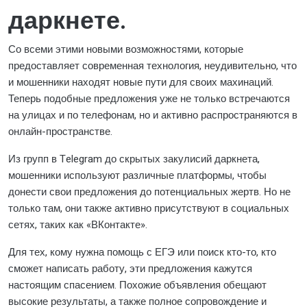
даркнете.
Со всеми этими новыми возможностями, которые
предоставляет современная технология, неудивительно, что
и мошенники находят новые пути для своих махинаций.
Теперь подобные предложения уже не только встречаются
на улицах и по телефонам, но и активно распространяются в
онлайн-пространстве.
Из групп в Telegram до скрытых закулисий даркнета,
мошенники используют различные платформы, чтобы
донести свои предложения до потенциальных жертв. Но не
только там, они также активно присутствуют в социальных
сетях, таких как «ВКонтакте».
Для тех, кому нужна помощь с ЕГЭ или поиск кто-то, кто
сможет написать работу, эти предложения кажутся
настоящим спасением. Похожие объявления обещают
высокие результаты, а также полное сопровождение и