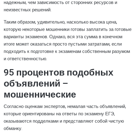
надежным, чем зависимость от сторонних ресурсов и
неизвестных решений.
Таким образом, удивительно, насколько высока цена,
которую некоторые мошенники готовы заплатить за готовые
варианты экзаменов. Однако, вся эта сумма в конечном
итоге может оказаться просто пустыми затратами, если
подходить к подготовке к экзаменам собственным разумом
и ответственностью.
95 процентов подобных
объявлений –
мошеннические
Согласно оценкам экспертов, немалая часть объявлений,
которые ориентированы на ответы по экзамену ЕГЭ,
оказываются подделками и представляют собой чистую
обманку.