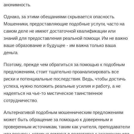
анонимность.
Однако, за этими обещаниями скрывается опасность.
Мошенники, предоставляющие подобные услуги, часто на
самом деле не имеют достаточной квалификации или
знаний для предоставления реальной помощи. Им не важно
ваше образование и будущее - им важна только ваша
деньга.
Поэтому, прежде чем обратиться за помощью к подобным
предложениям, стоит тщательно проанализировать все
риски и потенциальные последствия. Ведь, чтобы достичь
успеха, нужно положить реальные усилия и работу, а не
надеяться на чье-то мистическое таинственное
сотрудничество.
Альтернативой подобным мошенническим предложениям
может быть обращение за помощью к доверенным и
проверенным источникам, таким как учителя, преподаватели