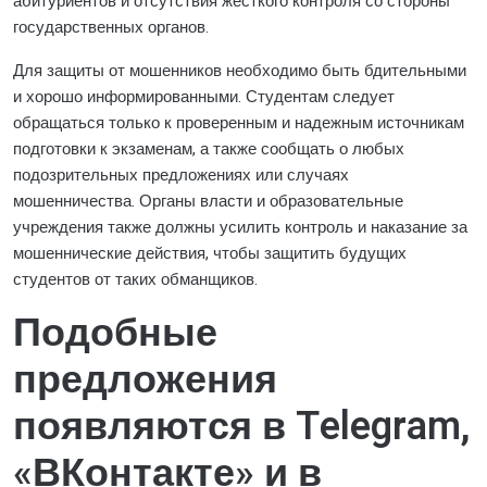
абитуриентов и отсутствия жесткого контроля со стороны
государственных органов.
Для защиты от мошенников необходимо быть бдительными
и хорошо информированными. Студентам следует
обращаться только к проверенным и надежным источникам
подготовки к экзаменам, а также сообщать о любых
подозрительных предложениях или случаях
мошенничества. Органы власти и образовательные
учреждения также должны усилить контроль и наказание за
мошеннические действия, чтобы защитить будущих
студентов от таких обманщиков.
Подобные
предложения
появляются в Telegram,
«ВКонтакте» и в