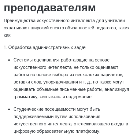
преподавателям
Преимущества искусственного интеллекта для учителей
охватывают широкий спектр обязанностей педагогов, таких
как:
1. Обработка административных задач
Системы оценивания, работающие на основе
искусственного интеллекта, не только оценивают
работы на основе выбора из нескольких вариантов,
вставки слов, упорядочивания и т. д., но также могут
оценивать объемные письменные работы, анализируя
грамматику, синтаксис и содержание.
Студенческие посещаемости могут быть
поддерживаемыми путем использования
искусственного интеллекта, отслеживающего входы в
цифровую образовательную платформу.