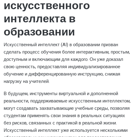
искусственного
интеллекта в
образовании
Искусственный интеллект (AI) в образовании призван
сделать процесс обучения более интерактивным, простым,
доступным и включающим для каждого. Он уже доказал
свою ценность, предоставляя индивидуализированное
обучение и дифференцированную инструкцию, снижая
нагрузку на учителей.
В будущем, инструменты виртуальной и дополненной
реальности, поддерживаемые искусственным интеллектом,
могут создавать захватывающие учебные среды, позволяя
студентам применять свои знания в реальных ситуациях
без рисков, связанных с практикой в реальной жизни.
Искусственный интеллект уже используется несколькими