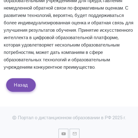
образовательными учреждениями для предоставления
немедленной обратной связи по формативным оценкам. С
развитием технологий, вероятно, будет поддерживаться
более индивидуализированная оценка и обратная связь для
улучшения результатов обучения. Принятие искусственного
интеллекта в цифровой образовательной платформе,
которая удовлетворяет нескольким образовательным
потребностям, может дать компаниям в сфере
образовательных технологий и образовательным
учреждениям конкурентное преимущество.
Назад
Портал о дистанционном образовании в РФ 2025 г.