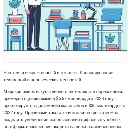
Учителя и искусственный интеллект: балансирование
технологий и человеческих ценностей
Мировой рынок искусственного интеллекта в образовании,
примерно оцениваемый в $5,57 миллиарда к 2024 году,
прогнозируется достижения масштабов в $30 миллиардов к
2032 году. Причинами такого значительного роста можно
выделить увеличение использования цифровых учебных
платформ, повышенние акцента на персонализированном