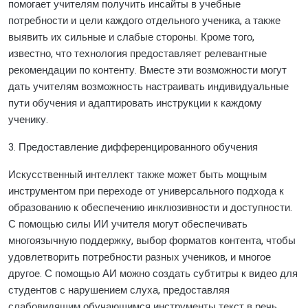
помогает учителям получить инсайты в учебные
потребности и цели каждого отдельного ученика, а также
выявить их сильные и слабые стороны. Кроме того,
известно, что технология предоставляет релевантные
рекомендации по контенту. Вместе эти возможности могут
дать учителям возможность настраивать индивидуальные
пути обучения и адаптировать инструкции к каждому
ученику.
3. Предоставление дифференцированного обучения
Искусственный интеллект также может быть мощным
инструментом при переходе от универсального подхода к
образованию к обеспечению инклюзивности и доступности.
С помощью силы ИИ учителя могут обеспечивать
многоязычную поддержку, выбор форматов контента, чтобы
удовлетворить потребности разных учеников, и многое
другое. С помощью АИ можно создать субтитры к видео для
студентов с нарушением слуха, предоставляя
слабовидящим обучающимся инструменты текст в речь.