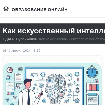
ОБРАЗОВАНИЕ ОНЛАЙН
Как искусственный интелл
СДАО
Публикации
Как искусственный интеллект может по
16 апреля 2024, 13:26