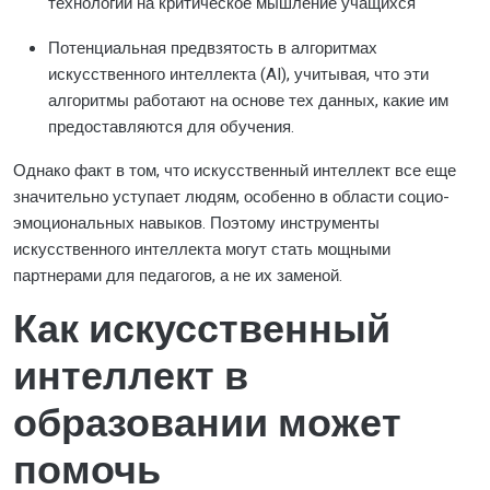
технологий на критическое мышление учащихся
Потенциальная предвзятость в алгоритмах
искусственного интеллекта (AI), учитывая, что эти
алгоритмы работают на основе тех данных, какие им
предоставляются для обучения.
Однако факт в том, что искусственный интеллект все еще
значительно уступает людям, особенно в области социо-
эмоциональных навыков. Поэтому инструменты
искусственного интеллекта могут стать мощными
партнерами для педагогов, а не их заменой.
Как искусственный
интеллект в
образовании может
помочь