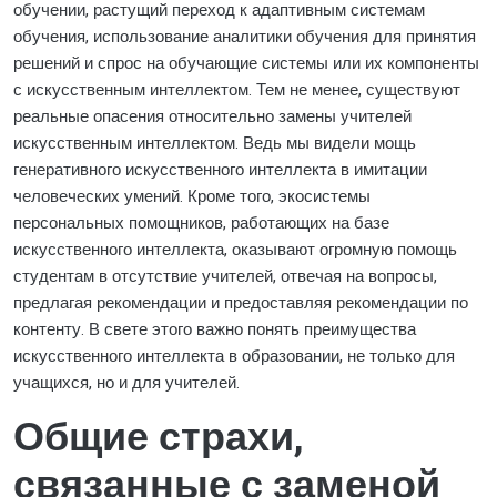
обучении, растущий переход к адаптивным системам
обучения, использование аналитики обучения для принятия
решений и спрос на обучающие системы или их компоненты
с искусственным интеллектом. Тем не менее, существуют
реальные опасения относительно замены учителей
искусственным интеллектом. Ведь мы видели мощь
генеративного искусственного интеллекта в имитации
человеческих умений. Кроме того, экосистемы
персональных помощников, работающих на базе
искусственного интеллекта, оказывают огромную помощь
студентам в отсутствие учителей, отвечая на вопросы,
предлагая рекомендации и предоставляя рекомендации по
контенту. В свете этого важно понять преимущества
искусственного интеллекта в образовании, не только для
учащихся, но и для учителей.
Общие страхи,
связанные с заменой