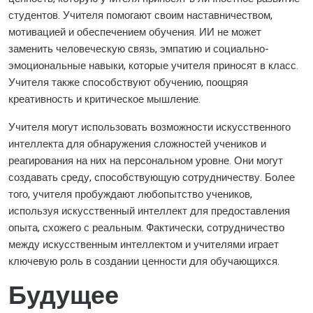
студентов. Учителя помогают своим наставничеством,
мотивацией и обеспечением обучения. ИИ не может
заменить человеческую связь, эмпатию и социально-
эмоциональные навыки, которые учителя приносят в класс.
Учителя также способствуют обучению, поощряя
креативность и критическое мышление.
Учителя могут использовать возможности искусственного
интеллекта для обнаружения сложностей учеников и
реагирования на них на персональном уровне. Они могут
создавать среду, способствующую сотрудничеству. Более
того, учителя пробуждают любопытство учеников,
используя искусственный интеллект для предоставления
опыта, схожего с реальным. Фактически, сотрудничество
между искусственным интеллектом и учителями играет
ключевую роль в создании ценности для обучающихся.
Будущее