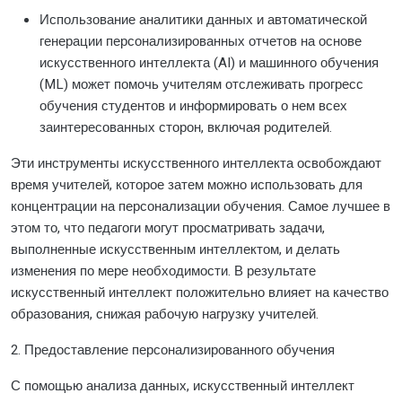
Использование аналитики данных и автоматической
генерации персонализированных отчетов на основе
искусственного интеллекта (AI) и машинного обучения
(ML) может помочь учителям отслеживать прогресс
обучения студентов и информировать о нем всех
заинтересованных сторон, включая родителей.
Эти инструменты искусственного интеллекта освобождают
время учителей, которое затем можно использовать для
концентрации на персонализации обучения. Самое лучшее в
этом то, что педагоги могут просматривать задачи,
выполненные искусственным интеллектом, и делать
изменения по мере необходимости. В результате
искусственный интеллект положительно влияет на качество
образования, снижая рабочую нагрузку учителей.
2. Предоставление персонализированного обучения
С помощью анализа данных, искусственный интеллект