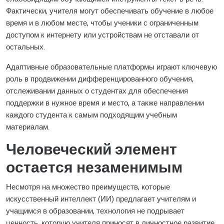
Фактически, учителя могут обеспечивать обучение в любое
время и в любом месте, чтобы ученики с ограниченным
доступом к интернету или устройствам не отставали от
остальных.
Адаптивные образовательные платформы играют ключевую
роль в продвижении дифференцированного обучения,
отслеживании данных о студентах для обеспечения
поддержки в нужное время и место, а также направлении
каждого студента к самым подходящим учебным
материалам.
Человеческий элемент
остается незаменимым
Несмотря на множество преимуществ, которые
искусственный интеллект (ИИ) предлагает учителям и
учащимся в образовании, технология не подрывает
ценность, которую учителя приносят в личностное развитие