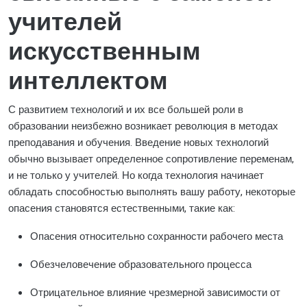
учителей
искусственным
интеллектом
С развитием технологий и их все большей роли в
образовании неизбежно возникает революция в методах
преподавания и обучения. Введение новых технологий
обычно вызывает определенное сопротивление переменам,
и не только у учителей. Но когда технология начинает
обладать способностью выполнять вашу работу, некоторые
опасения становятся естественными, такие как:
Опасения относительно сохранности рабочего места
Обезчеловечение образовательного процесса
Отрицательное влияние чрезмерной зависимости от