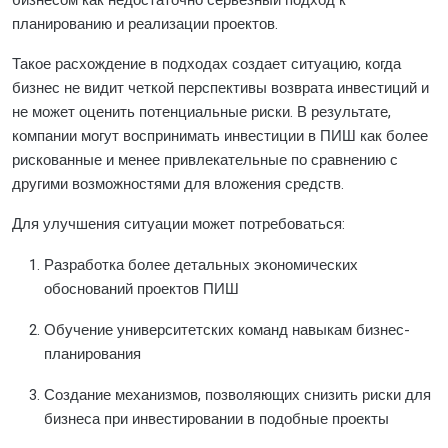
бизнесом как недостаточно серьезный подход к
планированию и реализации проектов.
Такое расхождение в подходах создает ситуацию, когда
бизнес не видит четкой перспективы возврата инвестиций и
не может оценить потенциальные риски. В результате,
компании могут воспринимать инвестиции в ПИШ как более
рискованные и менее привлекательные по сравнению с
другими возможностями для вложения средств.
Для улучшения ситуации может потребоваться:
Разработка более детальных экономических
обоснований проектов ПИШ
Обучение университетских команд навыкам бизнес-
планирования
Создание механизмов, позволяющих снизить риски для
бизнеса при инвестировании в подобные проекты