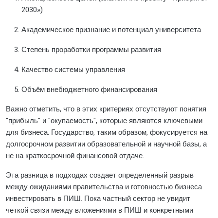
2030»)
Академическое признание и потенциал университета
Степень проработки программы развития
Качество системы управления
Объём внебюджетного финансирования
Важно отметить, что в этих критериях отсутствуют понятия
"прибыль" и "окупаемость", которые являются ключевыми
для бизнеса. Государство, таким образом, фокусируется на
долгосрочном развитии образовательной и научной базы, а
не на краткосрочной финансовой отдаче.
Эта разница в подходах создает определенный разрыв
между ожиданиями правительства и готовностью бизнеса
инвестировать в ПИШ. Пока частный сектор не увидит
четкой связи между вложениями в ПИШ и конкретными