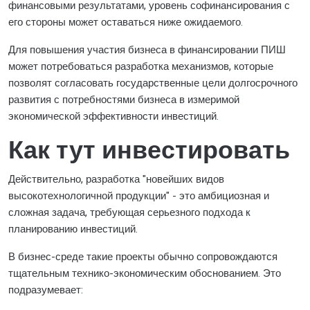
финансовыми результатами, уровень софинансирования с
его стороны может оставаться ниже ожидаемого.
Для повышения участия бизнеса в финансировании ПИШ
может потребоваться разработка механизмов, которые
позволят согласовать государственные цели долгосрочного
развития с потребностями бизнеса в измеримой
экономической эффективности инвестиций.
Как тут инвестировать
Действительно, разработка "новейших видов
высокотехнологичной продукции" - это амбициозная и
сложная задача, требующая серьезного подхода к
планированию инвестиций.
В бизнес-среде такие проекты обычно сопровождаются
тщательным технико-экономическим обоснованием. Это
подразумевает: