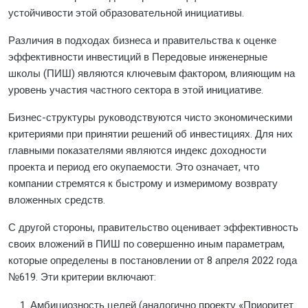
устойчивости этой образовательной инициативы.
Различия в подходах бизнеса и правительства к оценке
эффективности инвестиций в Передовые инженерные
школы (ПИШ) являются ключевым фактором, влияющим на
уровень участия частного сектора в этой инициативе.
Бизнес-структуры руководствуются чисто экономическими
критериями при принятии решений об инвестициях. Для них
главными показателями являются индекс доходности
проекта и период его окупаемости. Это означает, что
компании стремятся к быстрому и измеримому возврату
вложенных средств.
С другой стороны, правительство оценивает эффективность
своих вложений в ПИШ по совершенно иным параметрам,
которые определены в постановлении от 8 апреля 2022 года
№619. Эти критерии включают:
Амбициозность целей (аналогично проекту «Приоритет