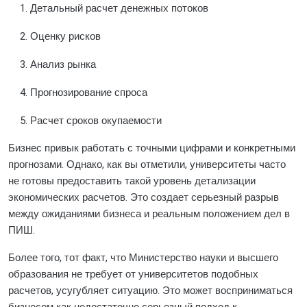
Детальный расчет денежных потоков
Оценку рисков
Анализ рынка
Прогнозирование спроса
Расчет сроков окупаемости
Бизнес привык работать с точными цифрами и конкретными
прогнозами. Однако, как вы отметили, университеты часто
не готовы предоставить такой уровень детализации
экономических расчетов. Это создает серьезный разрыв
между ожиданиями бизнеса и реальным положением дел в
ПИШ.
Более того, тот факт, что Министерство науки и высшего
образования не требует от университетов подобных
расчетов, усугубляет ситуацию. Это может восприниматься