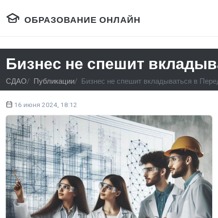
ОБРАЗОВАНИЕ ОНЛАЙН
Бизнес не спешит вклады
СДАО
Публикации
Бизнес не спешит вкладываться в Пер
16 июня 2024, 18:12