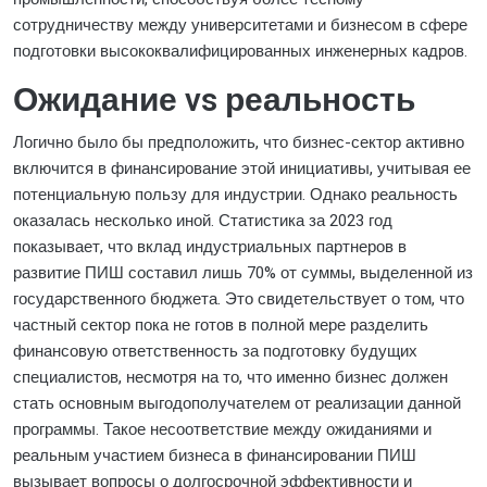
сотрудничеству между университетами и бизнесом в сфере
подготовки высококвалифицированных инженерных кадров.
Ожидание vs реальность
Логично было бы предположить, что бизнес-сектор активно
включится в финансирование этой инициативы, учитывая ее
потенциальную пользу для индустрии. Однако реальность
оказалась несколько иной. Статистика за 2023 год
показывает, что вклад индустриальных партнеров в
развитие ПИШ составил лишь 70% от суммы, выделенной из
государственного бюджета. Это свидетельствует о том, что
частный сектор пока не готов в полной мере разделить
финансовую ответственность за подготовку будущих
специалистов, несмотря на то, что именно бизнес должен
стать основным выгодополучателем от реализации данной
программы. Такое несоответствие между ожиданиями и
реальным участием бизнеса в финансировании ПИШ
вызывает вопросы о долгосрочной эффективности и