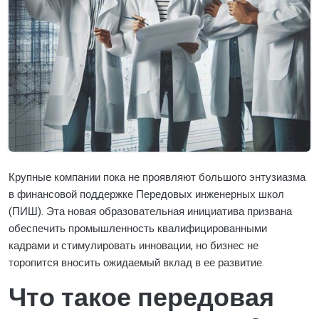
Крупные компании пока не проявляют большого энтузиазма
в финансовой поддержке Передовых инженерных школ
(ПИШ). Эта новая образовательная инициатива призвана
обеспечить промышленность квалифицированными
кадрами и стимулировать инновации, но бизнес не
торопится вносить ожидаемый вклад в ее развитие.
Что такое передовая