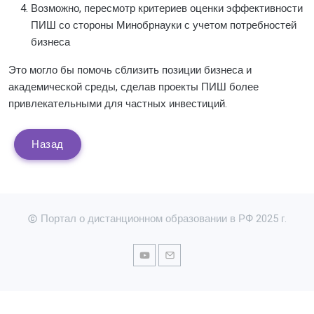
Возможно, пересмотр критериев оценки эффективности
ПИШ со стороны Минобрнауки с учетом потребностей
бизнеса
Это могло бы помочь сблизить позиции бизнеса и
академической среды, сделав проекты ПИШ более
привлекательными для частных инвестиций.
Назад
Портал о дистанционном образовании в РФ 2025 г.