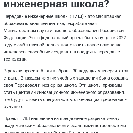
инженерная школа?
Передовые инженерные школы (
ПИШ
) - это масштабная
образовательная инициатива, разработанная
Министерством науки и высшего образования Российской
Федерации. Этот федеральный проект был запущен в 2022
году с амбициозной целью: подготовить новое поколение
инженеров, способных создавать и внедрять передовые
технологии.
В рамках проекта были выбраны 30 ведущих университетов
страны. В каждом из этих учебных заведений была создана
своя Передовая инженерная школа. Эти школы призваны
стать центрами инновационного инженерного образования,
где будут готовить специалистов, отвечающих требованиям
будущего.
Проект ПИШ направлен на преодоление разрыва между
академическим образованием и реальными потребностями
промышленности, способствуя более тесному